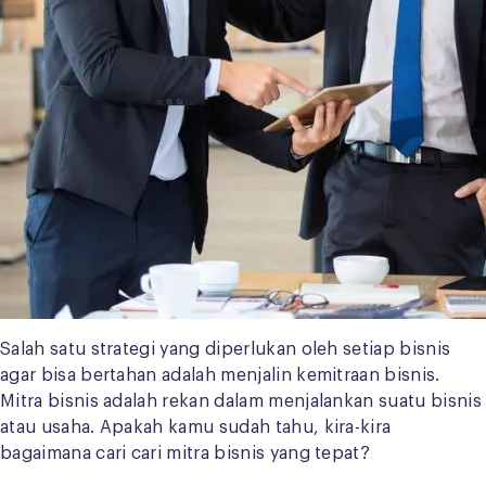
Salah satu strategi yang diperlukan oleh setiap bisnis
agar bisa bertahan adalah menjalin kemitraan bisnis.
Mitra bisnis adalah rekan dalam menjalankan suatu bisnis
atau usaha. Apakah kamu sudah tahu, kira-kira
bagaimana cari cari mitra bisnis yang tepat?