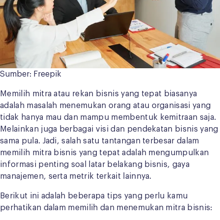
Sumber: Freepik
Memilih mitra atau rekan bisnis yang tepat biasanya
adalah masalah menemukan orang atau organisasi yang
tidak hanya mau dan mampu membentuk kemitraan saja.
Melainkan juga berbagai visi dan pendekatan bisnis yang
sama pula. Jadi, salah satu tantangan terbesar dalam
memilih mitra bisnis yang tepat adalah mengumpulkan
informasi penting soal latar belakang bisnis, gaya
manajemen, serta metrik terkait lainnya.
Berikut ini adalah beberapa tips yang perlu kamu
perhatikan dalam memilih dan menemukan mitra bisnis: