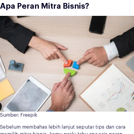
Apa Peran Mitra Bisnis?
Sumber: Freepik
Sebelum membahas lebih lanjut seputar tips dan cara