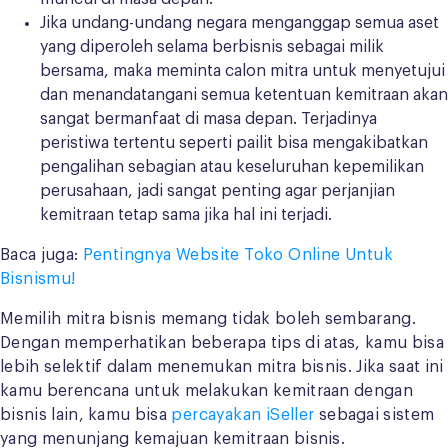
Jika undang-undang negara menganggap semua aset
yang diperoleh selama berbisnis sebagai milik
bersama, maka meminta calon mitra untuk menyetujui
dan menandatangani semua ketentuan kemitraan akan
sangat bermanfaat di masa depan. Terjadinya
peristiwa tertentu seperti pailit bisa mengakibatkan
pengalihan sebagian atau keseluruhan kepemilikan
perusahaan, jadi sangat penting agar perjanjian
kemitraan tetap sama jika hal ini terjadi.
Baca juga:
Pentingnya Website Toko Online Untuk
Bisnismu!
Memilih mitra bisnis memang tidak boleh sembarang.
Dengan memperhatikan beberapa tips di atas, kamu bisa
lebih selektif dalam menemukan mitra bisnis. Jika saat ini
kamu berencana untuk melakukan kemitraan dengan
bisnis lain, kamu bisa
percayakan iSeller
sebagai sistem
yang menunjang kemajuan kemitraan bisnis.