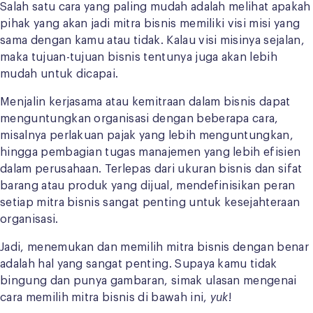
Salah satu cara yang paling mudah adalah melihat apakah
pihak yang akan jadi mitra bisnis memiliki visi misi yang
sama dengan kamu atau tidak. Kalau visi misinya sejalan,
maka tujuan-tujuan bisnis tentunya juga akan lebih
mudah untuk dicapai.
Menjalin kerjasama atau kemitraan dalam bisnis dapat
menguntungkan organisasi dengan beberapa cara,
misalnya perlakuan pajak yang lebih menguntungkan,
hingga pembagian tugas manajemen yang lebih efisien
dalam perusahaan. Terlepas dari ukuran bisnis dan sifat
barang atau produk yang dijual, mendefinisikan peran
setiap mitra bisnis sangat penting untuk kesejahteraan
organisasi.
Jadi, menemukan dan memilih mitra bisnis dengan benar
adalah hal yang sangat penting. Supaya kamu tidak
bingung dan punya gambaran, simak ulasan mengenai
cara memilih mitra bisnis di bawah ini,
yuk
!