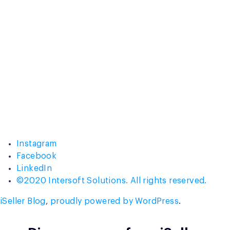
Instagram
Facebook
LinkedIn
©2020 Intersoft Solutions. All rights reserved.
iSeller Blog
,
proudly powered by WordPress
.