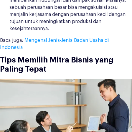
memberikan hubungan dan dampak sosial. Misalnya,
sebuah perusahaan besar bisa mengakuisisi atau
menjalin kerjasama dengan perusahaan kecil dengan
tujuan untuk meningkatkan produksi dan
kesejahteraannya.
Baca juga:
Mengenal Jenis-Jenis Badan Usaha di
Indonesia
Tips Memilih Mitra Bisnis yang
Paling Tepat