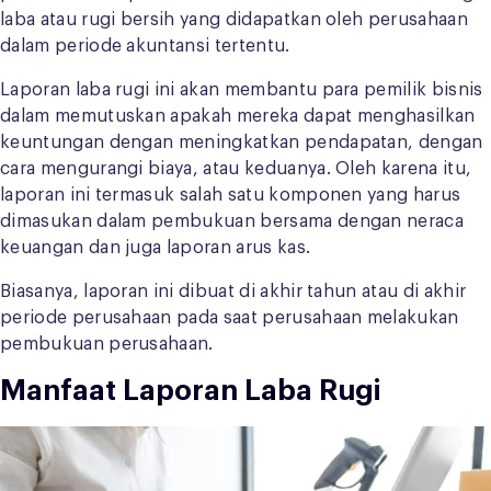
laba atau rugi bersih yang didapatkan oleh perusahaan
dalam periode akuntansi tertentu.
Laporan laba rugi ini akan membantu para pemilik bisnis
dalam memutuskan apakah mereka dapat menghasilkan
keuntungan dengan meningkatkan pendapatan, dengan
cara mengurangi biaya, atau keduanya. Oleh karena itu,
laporan ini termasuk salah satu komponen yang harus
dimasukan dalam pembukuan bersama dengan neraca
keuangan dan juga laporan arus kas.
Biasanya, laporan ini dibuat di akhir tahun atau di akhir
periode perusahaan pada saat perusahaan melakukan
pembukuan perusahaan.
Manfaat Laporan Laba Rugi