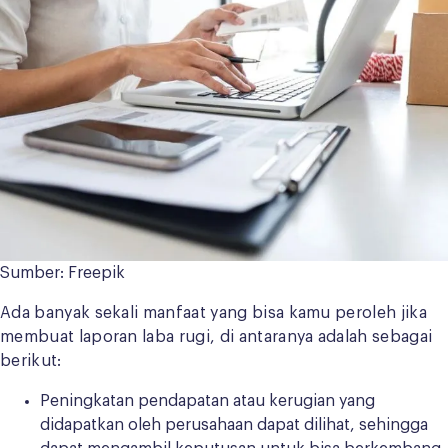
Sumber: Freepik
Ada banyak sekali manfaat yang bisa kamu peroleh jika
membuat laporan laba rugi, di antaranya adalah sebagai
berikut:
Peningkatan pendapatan atau kerugian yang
didapatkan oleh perusahaan dapat dilihat, sehingga