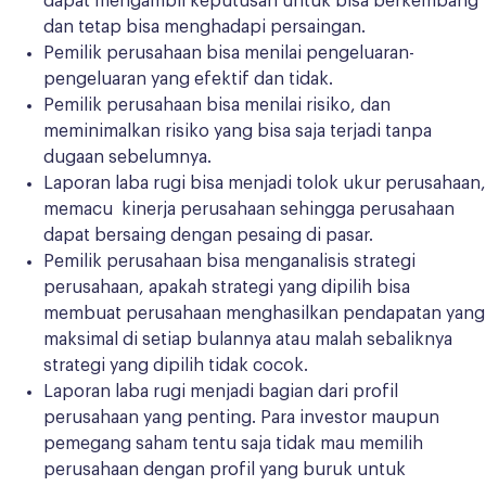
dapat mengambil keputusan untuk bisa berkembang
dan tetap bisa menghadapi persaingan.
Pemilik perusahaan bisa menilai pengeluaran-
pengeluaran yang efektif dan tidak.
Pemilik perusahaan bisa menilai risiko, dan
meminimalkan risiko yang bisa saja terjadi tanpa
dugaan sebelumnya.
Laporan laba rugi bisa menjadi tolok ukur perusahaan,
memacu kinerja perusahaan sehingga perusahaan
dapat bersaing dengan pesaing di pasar.
Pemilik perusahaan bisa menganalisis strategi
perusahaan, apakah strategi yang dipilih bisa
membuat perusahaan menghasilkan pendapatan yang
maksimal di setiap bulannya atau malah sebaliknya
strategi yang dipilih tidak cocok.
Laporan laba rugi menjadi bagian dari profil
perusahaan yang penting. Para investor maupun
pemegang saham tentu saja tidak mau memilih
perusahaan dengan profil yang buruk untuk