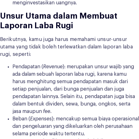
menginvestasikan uangnya.
Unsur Utama dalam Membuat
Laporan Laba Rugi
Berikutnya, kamu juga harus memahami unsur-unsur
utama yang tidak boleh terlewatkan dalam laporan laba
rugi, seperti:
Pendapatan (
Revenue
): merupakan unsur wajib yang
ada dalam sebuah laporan laba rugi, karena kamu
harus menghitung semua pendapatan masuk dari
setiap penjualan, dari bunga penjualan dan juga
pendapatan lainnya. Selain itu, pendapatan juga bisa
dalam bentuk dividen, sewa, bunga, ongkos, serta
jasa maupun
fee
.
Beban (
Expenses
): mencakup semua biaya operasional
dan pengeluaran yang dikeluarkan oleh perusahaan
selama periode waktu tertentu.