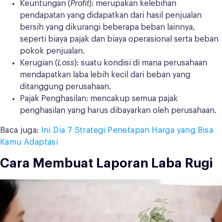
Keuntungan (
Profit
): merupakan kelebihan
pendapatan yang didapatkan dari hasil penjualan
bersih yang dikurangi beberapa beban lainnya,
seperti biaya pajak dan biaya operasional serta beban
pokok penjualan.
Kerugian (
Loss
): suatu kondisi di mana perusahaan
mendapatkan laba lebih kecil dari beban yang
ditanggung perusahaan.
Pajak Penghasilan: mencakup semua pajak
penghasilan yang harus dibayarkan oleh perusahaan.
Baca juga:
Ini Dia 7 Strategi Penetapan Harga yang Bisa
Kamu Adaptasi
Cara Membuat Laporan Laba Rugi