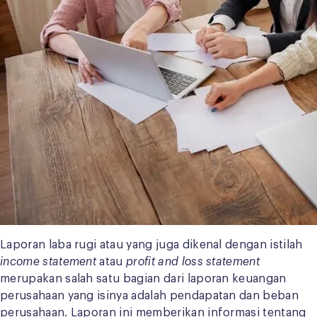
Laporan laba rugi atau yang juga dikenal dengan istilah
income statement
atau
profit and loss statement
merupakan salah satu bagian dari laporan keuangan
perusahaan yang isinya adalah pendapatan dan beban
perusahaan. Laporan ini memberikan informasi tentang