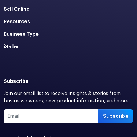
Sell Online
Resources
Business Type
iSeller
Subscribe
Join our email list to receive insights & stories from
business owners, new product information, and more.
Subscribe