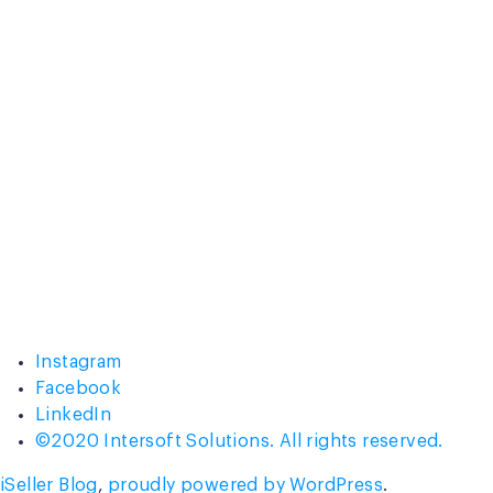
Instagram
Facebook
LinkedIn
©2020 Intersoft Solutions. All rights reserved.
iSeller Blog
,
proudly powered by WordPress
.