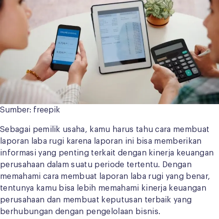
Sumber: freepik
Sebagai pemilik usaha, kamu harus tahu cara membuat
laporan laba rugi karena laporan ini bisa memberikan
informasi yang penting terkait dengan kinerja keuangan
perusahaan dalam suatu periode tertentu. Dengan
memahami cara membuat laporan laba rugi yang benar,
tentunya kamu bisa lebih memahami kinerja keuangan
perusahaan dan membuat keputusan terbaik yang
berhubungan dengan pengelolaan bisnis.