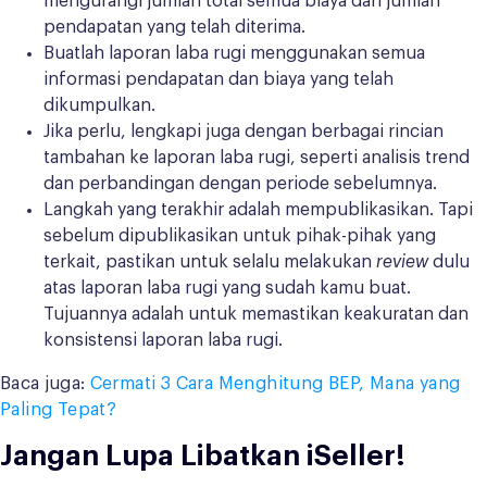
mengurangi jumlah total semua biaya dari jumlah
pendapatan yang telah diterima.
Buatlah laporan laba rugi menggunakan semua
informasi pendapatan dan biaya yang telah
dikumpulkan.
Jika perlu, lengkapi juga dengan berbagai rincian
tambahan ke laporan laba rugi, seperti analisis trend
dan perbandingan dengan periode sebelumnya.
Langkah yang terakhir adalah mempublikasikan. Tapi
sebelum dipublikasikan untuk pihak-pihak yang
terkait, pastikan untuk selalu melakukan
review
dulu
atas laporan laba rugi yang sudah kamu buat.
Tujuannya adalah untuk memastikan keakuratan dan
konsistensi laporan laba rugi.
Baca juga:
Cermati 3 Cara Menghitung BEP, Mana yang
Paling Tepat?
Jangan Lupa Libatkan iSeller!