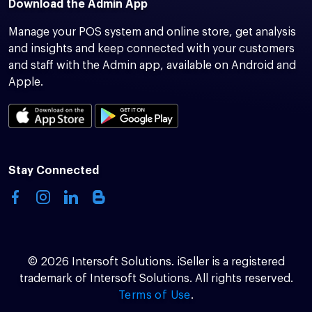
Download the Admin App
Manage your POS system and online store, get analysis
and insights and keep connected with your customers
and staff with the Admin app, available on Android and
Apple.
Stay Connected
© 2026 Intersoft Solutions. iSeller is a registered
trademark of Intersoft Solutions. All rights reserved.
Terms of Use
.