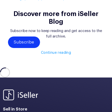
Discover more from iSeller
Blog
Subscribe now to keep reading and get access to the
full archive.
Subscribe
Continue reading
Sell in Store