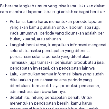
Beberapa langkah umum yang bisa kamu lakukan dalam
cara membuat laporan laba rugi adalah sebagai berikut:
Pertama, kamu harus menentukan periode laporan
yang akan kamu gunakan untuk laporan laba rugi.
Pada umumnya, periode yang digunakan adalah per
bulan, kuartal, atau tahunan.
Langkah berikutnya, kumpulkan informasi mengenai
seluruh transaksi pendapatan yang diterima
perusahaan selama periode yang ditentukan.
Termasuk juga transaksi penjualan produk atau jasa,
pendapatan investasi, dan pendapatan lainnya.
Lalu, kumpulkan semua informasi biaya yang sudah
dikeluarkan perusahaan selama periode yang
ditentukan, termasuk biaya produksi, pemasaran,
administrasi, dan biaya lainnya.
Setelah itu, hitung pendapatan bersih. Untuk
menentukan pendapatan bersih, kamu harus