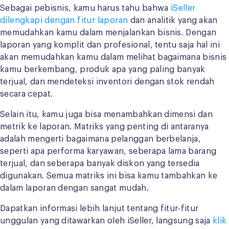
Sebagai pebisnis, kamu harus tahu bahwa
iSeller
dilengkapi dengan fitur laporan
dan analitik yang akan
memudahkan kamu dalam menjalankan bisnis. Dengan
laporan yang komplit dan profesional, tentu saja hal ini
akan memudahkan kamu dalam melihat bagaimana bisnis
kamu berkembang, produk apa yang paling banyak
terjual, dan mendeteksi inventori dengan stok rendah
secara cepat.
Selain itu, kamu juga bisa menambahkan dimensi dan
metrik ke laporan. Matriks yang penting di antaranya
adalah mengerti bagaimana pelanggan berbelanja,
seperti apa performa karyawan, seberapa lama barang
terjual, dan seberapa banyak diskon yang tersedia
digunakan. Semua matriks ini bisa kamu tambahkan ke
dalam laporan dengan sangat mudah.
Dapatkan informasi lebih lanjut tentang fitur-fitur
unggulan yang ditawarkan oleh iSeller, langsung saja
klik