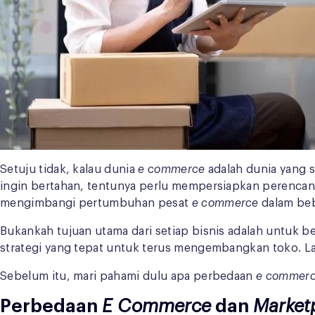
Setuju tidak, kalau dunia
e commerce
adalah dunia yang s
ingin bertahan, tentunya perlu mempersiapkan perencan
mengimbangi pertumbuhan pesat
e commerce
dalam be
Bukankah tujuan utama dari setiap bisnis adalah untuk 
strategi yang tepat untuk terus mengembangkan toko. L
Sebelum itu, mari pahami dulu apa perbedaan
e commer
Perbedaan
E Commerce
dan
Market