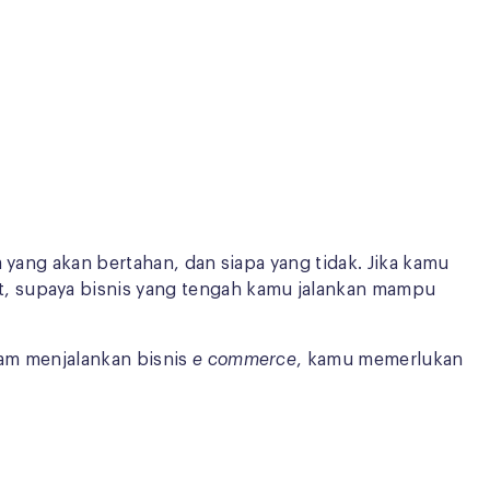
 yang akan bertahan, dan siapa yang tidak. Jika kamu
t, supaya bisnis yang tengah kamu jalankan mampu
am menjalankan bisnis
e commerce
, kamu memerlukan