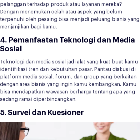
pelanggan terhadap produk atau layanan mereka?
Dengan menemukan celah atau aspek yang belum
terpenuhi oleh pesaing bisa menjadi peluang bisnis yang
menjanjikan bagi kamu.
4. Pemanfaatan Teknologi dan Media
Sosial
Teknologi dan media sosial jadi alat yang kuat buat kamu
identifikasi tren dan kebutuhan pasar. Pantau diskusi di
platform media sosial, forum, dan group yang berkaitan
dengan area bisnis yang ingin kamu kembangkan. Kamu
bisa mendapatkan wawasan berharga tentang apa yang
sedang ramai diperbincangkan.
5. Survei dan Kuesioner