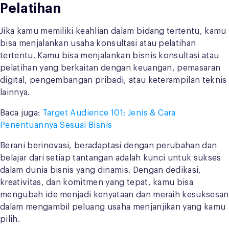
Pelatihan
Jika kamu memiliki keahlian dalam bidang tertentu, kamu
bisa menjalankan usaha konsultasi atau pelatihan
tertentu. Kamu bisa menjalankan bisnis konsultasi atau
pelatihan yang berkaitan dengan keuangan, pemasaran
digital, pengembangan pribadi, atau keterampilan teknis
lainnya.
Baca juga:
Target Audience 101: Jenis & Cara
Penentuannya Sesuai Bisnis
Berani berinovasi, beradaptasi dengan perubahan dan
belajar dari setiap tantangan adalah kunci untuk sukses
dalam dunia bisnis yang dinamis. Dengan dedikasi,
kreativitas, dan komitmen yang tepat, kamu bisa
mengubah ide menjadi kenyataan dan meraih kesuksesan
dalam mengambil peluang usaha menjanjikan yang kamu
pilih.