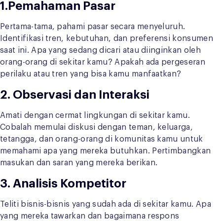
1.Pemahaman Pasar
Pertama-tama, pahami pasar secara menyeluruh.
Identifikasi tren, kebutuhan, dan preferensi konsumen
saat ini. Apa yang sedang dicari atau diinginkan oleh
orang-orang di sekitar kamu? Apakah ada pergeseran
perilaku atau tren yang bisa kamu manfaatkan?
2. Observasi dan Interaksi
Amati dengan cermat lingkungan di sekitar kamu.
Cobalah memulai diskusi dengan teman, keluarga,
tetangga, dan orang-orang di komunitas kamu untuk
memahami apa yang mereka butuhkan. Pertimbangkan
masukan dan saran yang mereka berikan.
3. Analisis Kompetitor
Teliti bisnis-bisnis yang sudah ada di sekitar kamu. Apa
yang mereka tawarkan dan bagaimana respons