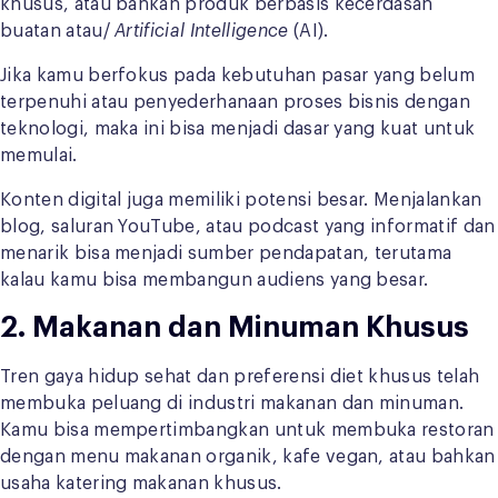
khusus, atau bahkan produk berbasis kecerdasan
buatan atau/
Artificial Intelligence
(AI).
Jika kamu berfokus pada kebutuhan pasar yang belum
terpenuhi atau penyederhanaan proses bisnis dengan
teknologi, maka ini bisa menjadi dasar yang kuat untuk
memulai.
Konten digital juga memiliki potensi besar. Menjalankan
blog, saluran YouTube, atau podcast yang informatif dan
menarik bisa menjadi sumber pendapatan, terutama
kalau kamu bisa membangun audiens yang besar.
2. Makanan dan Minuman Khusus
Tren gaya hidup sehat dan preferensi diet khusus telah
membuka peluang di industri makanan dan minuman.
Kamu bisa mempertimbangkan untuk membuka restoran
dengan menu makanan organik, kafe vegan, atau bahkan
usaha katering makanan khusus.