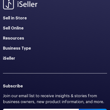
Sell in Store
Sell Online
Resources
Business Type
iSeller
Subscribe
Join our email list to receive insights & stories from
business owners, new product information, and more.