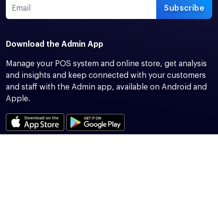
Subscribe
Download the Admin App
Manage your POS system and online store, get analysis
and insights and keep connected with your customers
and staff with the Admin app, available on Android and
Apple.
Stay Connected