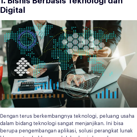
1. Bisnis Berbasis Teknologi dan
Digital
Dengan terus berkembangnya teknologi, peluang usaha
dalam bidang teknologi sangat menjanjikan. Ini bisa
berupa pengembangan aplikasi, solusi perangkat lunak