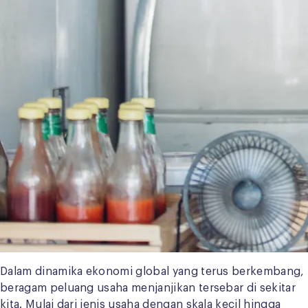
Dalam dinamika ekonomi global yang terus berkembang,
beragam peluang usaha menjanjikan tersebar di sekitar
kita. Mulai dari jenis usaha dengan skala kecil hingga