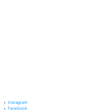
Instagram
Facebook