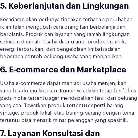
5. Keberlanjutan dan Lingkungan
Kesadaran akan perlunya tindakan terhadap perubahan
iklim telah mengubah cara orang lain berbelanja dan
berbisnis. Produk dan layanan yang ramah lingkungan
semakin diminati. Usaha daur ulang, produk organik,
energi terbarukan, dan pengelolaan limbah adalah
beberapa contoh peluang usaha yang menjanjikan.
6. E-commerce dan Marketplace
Usaha e-commerce dapat menjadi usaha menjanjikan
yang bisa kamu lakukan. Kuncinya adalah tetap berfokus
pada niche tertentu agar mendapatkan hasil dari peluang
yang ada. Tawarkan produk tertentu seperti barang
vintage, produk lokal, atau barang-barang dengan tema
tertentu bisa menarik minat pelanggan yang spesifik.
7. Layanan Konsultasi dan