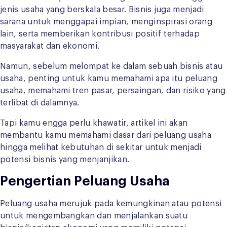
jenis usaha yang berskala besar. Bisnis juga menjadi
sarana untuk menggapai impian, menginspirasi orang
lain, serta memberikan kontribusi positif terhadap
masyarakat dan ekonomi.
Namun, sebelum melompat ke dalam sebuah bisnis atau
usaha, penting untuk kamu memahami apa itu peluang
usaha, memahami tren pasar, persaingan, dan risiko yang
terlibat di dalamnya.
Tapi kamu engga perlu khawatir, artikel ini akan
membantu kamu memahami dasar dari peluang usaha
hingga melihat kebutuhan di sekitar untuk menjadi
potensi bisnis yang menjanjikan.
Pengertian Peluang Usaha
Peluang usaha merujuk pada kemungkinan atau potensi
untuk mengembangkan dan menjalankan suatu