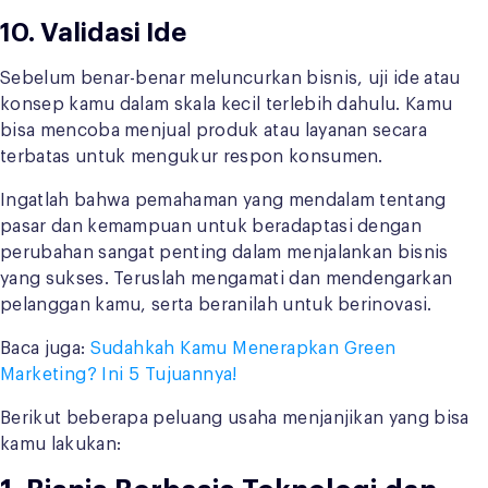
10. Validasi Ide
Sebelum benar-benar meluncurkan bisnis, uji ide atau
konsep kamu dalam skala kecil terlebih dahulu. Kamu
bisa mencoba menjual produk atau layanan secara
terbatas untuk mengukur respon konsumen.
Ingatlah bahwa pemahaman yang mendalam tentang
pasar dan kemampuan untuk beradaptasi dengan
perubahan sangat penting dalam menjalankan bisnis
yang sukses. Teruslah mengamati dan mendengarkan
pelanggan kamu, serta beranilah untuk berinovasi.
Baca juga:
Sudahkah Kamu Menerapkan Green
Marketing? Ini 5 Tujuannya!
Berikut beberapa peluang usaha menjanjikan yang bisa
kamu lakukan: