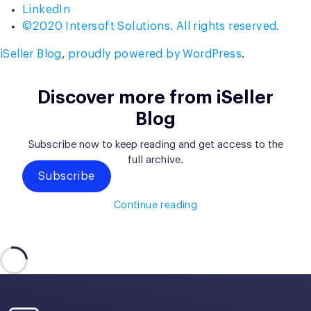
LinkedIn
©2020 Intersoft Solutions. All rights reserved.
iSeller Blog
,
proudly powered by WordPress
.
Discover more from iSeller
Blog
Subscribe now to keep reading and get access to the
full archive.
Subscribe
Continue reading