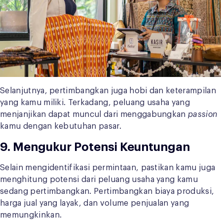
Selanjutnya, pertimbangkan juga hobi dan keterampilan
yang kamu miliki. Terkadang, peluang usaha yang
menjanjikan dapat muncul dari menggabungkan
passion
kamu dengan kebutuhan pasar.
9. Mengukur Potensi Keuntungan
Selain mengidentifikasi permintaan, pastikan kamu juga
menghitung potensi dari peluang usaha yang kamu
sedang pertimbangkan. Pertimbangkan biaya produksi,
harga jual yang layak, dan volume penjualan yang
memungkinkan.