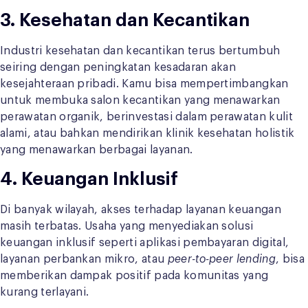
3. Kesehatan dan Kecantikan
Industri kesehatan dan kecantikan terus bertumbuh
seiring dengan peningkatan kesadaran akan
kesejahteraan pribadi. Kamu bisa mempertimbangkan
untuk membuka salon kecantikan yang menawarkan
perawatan organik, berinvestasi dalam perawatan kulit
alami, atau bahkan mendirikan klinik kesehatan holistik
yang menawarkan berbagai layanan.
4. Keuangan Inklusif
Di banyak wilayah, akses terhadap layanan keuangan
masih terbatas. Usaha yang menyediakan solusi
keuangan inklusif seperti aplikasi pembayaran digital,
layanan perbankan mikro, atau
peer-to-peer lending
, bisa
memberikan dampak positif pada komunitas yang
kurang terlayani.