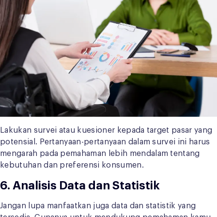
Lakukan survei atau kuesioner kepada target pasar yang
potensial. Pertanyaan-pertanyaan dalam survei ini harus
mengarah pada pemahaman lebih mendalam tentang
kebutuhan dan preferensi konsumen.
6. Analisis Data dan Statistik
Jangan lupa manfaatkan juga data dan statistik yang