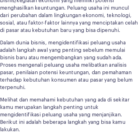
bisnis/kegiatan ekonomi yang memiliki potensi
menghasilkan keuntungan. Peluang usaha ini muncul
dari perubahan dalam lingkungan ekonomi, teknologi,
sosial, atau faktor-faktor lainnya yang menciptakan celah
di pasar atau kebutuhan baru yang bisa dipenuhi.
Dalam dunia bisnis, mengidentifikasi peluang usaha
adalah langkah awal yang penting sebelum memulai
bisnis baru atau mengembangkan yang sudah ada.
Proses mengenali peluang usaha melibatkan analisis
pasar, penilaian potensi keuntungan, dan pemahaman
terhadap kebutuhan konsumen atau pasar yang belum
terpenuhi.
Melihat dan memahami kebutuhan yang ada di sekitar
kamu merupakan langkah penting untuk
mengidentifikasi peluang usaha yang menjanjikan.
Berikut ini adalah beberapa langkah yang bisa kamu
lakukan.