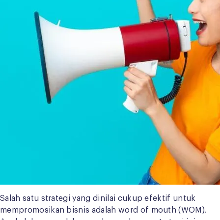
Salah satu strategi yang dinilai cukup efektif untuk
mempromosikan bisnis adalah word of mouth (WOM).