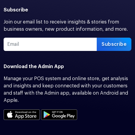
Subscribe
Join our email list to receive insights & stories from
business owners, new product information, and more.
Subscribe
Download the Admin App
Manage your POS system and online store, get analysis
and insights and keep connected with your customers
and staff with the Admin app, available on Android and
Apple.