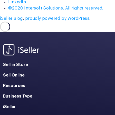
LinkedIn
©2020 Intersoft Solutions. All rights reserved.
iSeller Blog
,
proudly powered by WordPress
.
Sell in Store
Sell Online
Resources
Business Type
iSeller