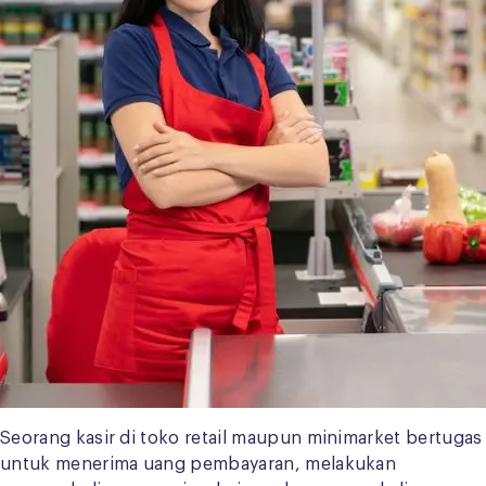
Seorang kasir di toko retail maupun minimarket bertugas
untuk menerima uang pembayaran, melakukan