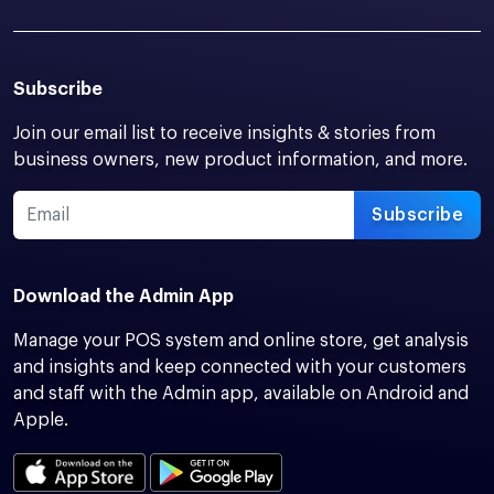
Subscribe
Join our email list to receive insights & stories from
business owners, new product information, and more.
Subscribe
Download the Admin App
Manage your POS system and online store, get analysis
and insights and keep connected with your customers
and staff with the Admin app, available on Android and
Apple.