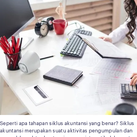
Seperti apa tahapan siklus akuntansi yang benar? Siklus
akuntansi merupakan suatu aktivitas pengumpulan dan