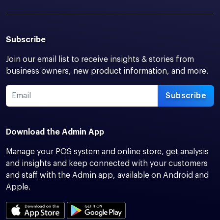
Subscribe
Join our email list to receive insights & stories from
business owners, new product information, and more.
Subscribe
Download the Admin App
Manage your POS system and online store, get analysis
and insights and keep connected with your customers
and staff with the Admin app, available on Android and
Apple.