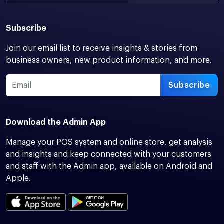
Subscribe
Join our email list to receive insights & stories from
business owners, new product information, and more.
Subscribe
Download the Admin App
Manage your POS system and online store, get analysis
and insights and keep connected with your customers
and staff with the Admin app, available on Android and
Apple.