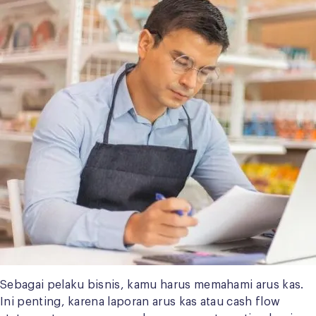
Sebagai pelaku bisnis, kamu harus memahami arus kas.
Ini penting, karena laporan arus kas atau cash flow