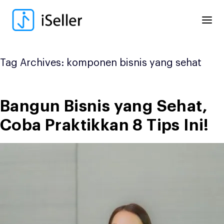
Skip
to
content
Tag Archives:
komponen bisnis yang sehat
Bangun Bisnis yang Sehat,
Coba Praktikkan 8 Tips Ini!