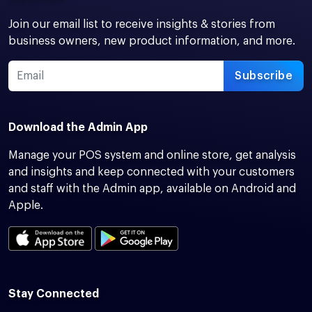
Join our email list to receive insights & stories from
business owners, new product information, and more.
Subscribe
Download the Admin App
Manage your POS system and online store, get analysis
and insights and keep connected with your customers
and staff with the Admin app, available on Android and
Apple.
Stay Connected