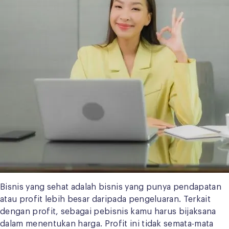
Bisnis yang sehat adalah bisnis yang punya pendapatan
atau profit lebih besar daripada pengeluaran. Terkait
dengan profit, sebagai pebisnis kamu harus bijaksana
dalam menentukan harga. Profit ini tidak semata-mata