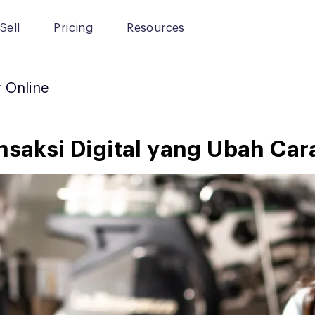
Sell
Pricing
Resources
r Online
nsaksi Digital yang Ubah Car