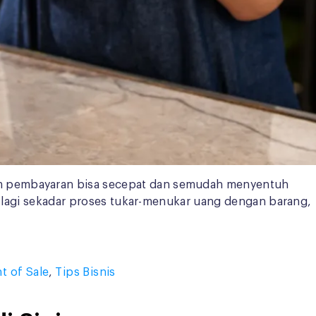
em pembayaran bisa secepat dan semudah menyentuh
an lagi sekadar proses tukar-menukar uang dengan barang,
t of Sale
,
Tips Bisnis