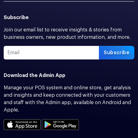
Subscribe
Join our email list to receive insights & stories from
business owners, new product information, and more.
Subscribe
Download the Admin App
Manage your POS system and online store, get analysis
and insights and keep connected with your customers
and staff with the Admin app, available on Android and
Apple.