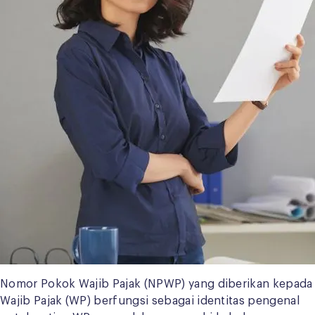
Nomor Pokok Wajib Pajak (NPWP) yang diberikan kepada
Wajib Pajak (WP) berfungsi sebagai identitas pengenal