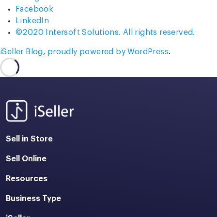
Facebook
LinkedIn
©2020 Intersoft Solutions. All rights reserved.
iSeller Blog
,
proudly powered by WordPress
.
Sell in Store
Sell Online
Resources
Business Type