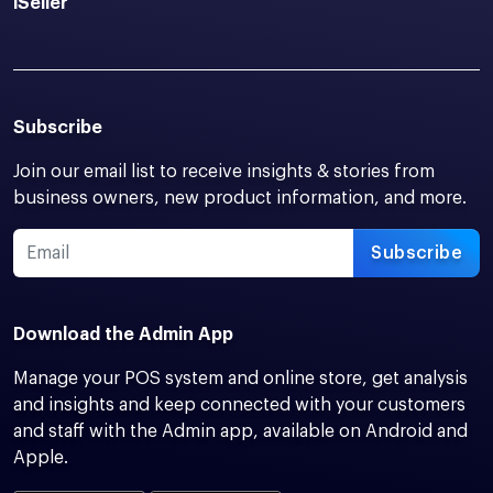
iSeller
Subscribe
Join our email list to receive insights & stories from
business owners, new product information, and more.
Subscribe
Download the Admin App
Manage your POS system and online store, get analysis
and insights and keep connected with your customers
and staff with the Admin app, available on Android and
Apple.