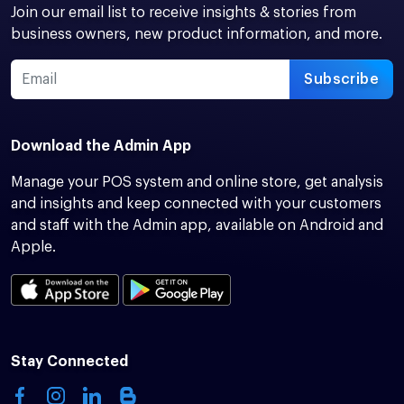
Join our email list to receive insights & stories from
business owners, new product information, and more.
Subscribe
Download the Admin App
Manage your POS system and online store, get analysis
and insights and keep connected with your customers
and staff with the Admin app, available on Android and
Apple.
Stay Connected