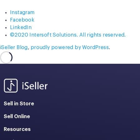
Instagram
Facebook
LinkedIn
©2020 Intersoft Solutions. All rights reserved.
iSeller Blog
,
proudly powered by WordPress
.
Sell in Store
Sell Online
Resources