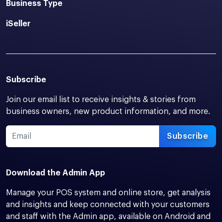
Business Type
iSeller
Subscribe
Join our email list to receive insights & stories from
business owners, new product information, and more.
Subscribe
Download the Admin App
Manage your POS system and online store, get analysis
and insights and keep connected with your customers
and staff with the Admin app, available on Android and