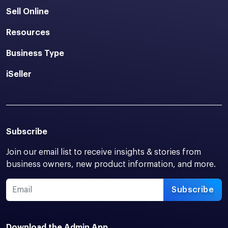
Sell Online
Resources
Business Type
iSeller
Subscribe
Join our email list to receive insights & stories from
business owners, new product information, and more.
Subscribe
Download the Admin App