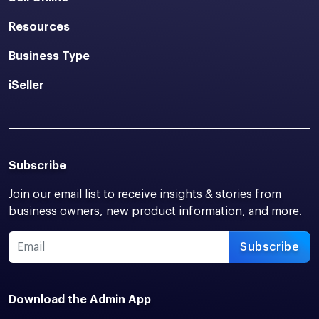
Resources
Business Type
iSeller
Subscribe
Join our email list to receive insights & stories from
business owners, new product information, and more.
Subscribe
Download the Admin App