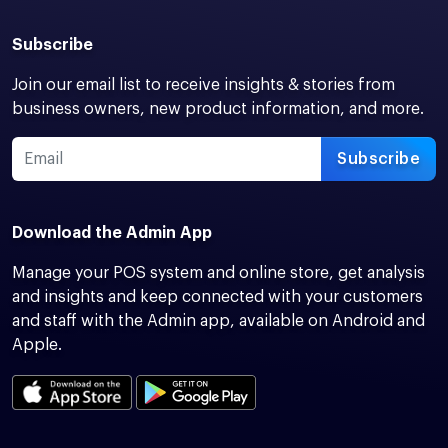
Subscribe
Join our email list to receive insights & stories from
business owners, new product information, and more.
Subscribe
Download the Admin App
Manage your POS system and online store, get analysis
and insights and keep connected with your customers
and staff with the Admin app, available on Android and
Apple.