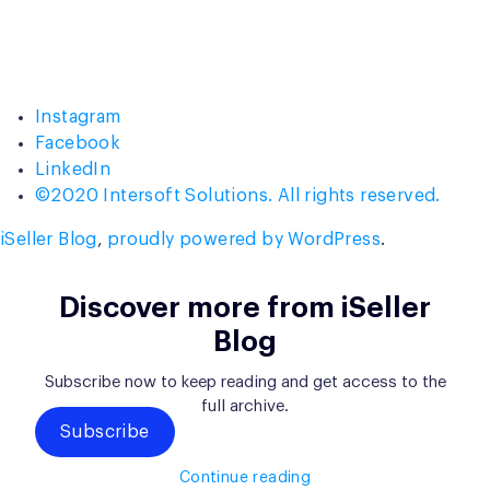
Instagram
Facebook
LinkedIn
©2020 Intersoft Solutions. All rights reserved.
iSeller Blog
,
proudly powered by WordPress
.
Discover more from iSeller
Blog
Subscribe now to keep reading and get access to the
full archive.
Subscribe
Continue reading