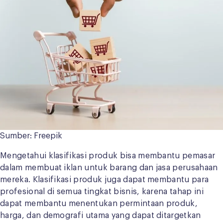
Sumber: Freepik
Mengetahui klasifikasi produk bisa membantu pemasar
dalam membuat iklan untuk barang dan jasa perusahaan
mereka. Klasifikasi produk juga dapat membantu para
profesional di semua tingkat bisnis, karena tahap ini
dapat membantu menentukan permintaan produk,
harga, dan demografi utama yang dapat ditargetkan