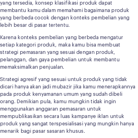
yang tersedia, konsep klasifikasi produk dapat
membantu kamu dalam memahami bagaimana produk
yang berbeda cocok dengan konteks pembelian yang
lebih besar di pasar tertentu.
Karena konteks pembelian yang berbeda mengatur
setiap kategori produk, maka kamu bisa membuat
strategi pemasaran yang sesuai dengan produk,
pelanggan, dan gaya pembelian untuk membantu
memaksimalkan penjualan.
Strategi agresif yang sesuai untuk produk yang tidak
dicari hanya akan jadi mubazir jika kamu menerapkannya
pada produk kenyamanan umum yang sudah dibeli
orang. Demikian pula, kamu mungkin tidak ingin
menggunakan anggaran pemasaran untuk
mempublikasikan secara luas kampanye iklan untuk
produk yang sangat terspesialisasi yang mungkin hanya
menarik bagi pasar sasaran khusus.