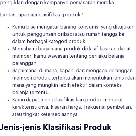
pengiklan dengan kampanye pemasaran mereka.
Lantas, apa saja klasifikasi produk?
Kamu bisa mengatur barang konsumsi yang ditujukan
untuk penggunaan pribadi atau rumah tangga ke
dalam berbagai kategori produk.
Memahami bagaimana produk diklasifikasikan dapat
memberi kamu wawasan tentang perilaku belanja
pelanggan.
Bagaimana, di mana, kapan, dan mengapa pelanggan
membeli produk tertentu akan menentukan jenis iklan
mana yang mungkin lebih efektif dalam konteks
belanja tertentu.
Kamu dapat mengklasifikasikan produk menurut
karakteristiknya, kisaran harga, frekuensi pembelian,
atau tingkat ketersediaannya.
Jenis-jenis Klasifikasi Produk