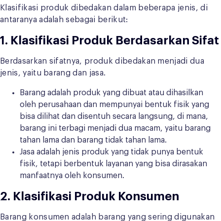
Klasifikasi produk dibedakan dalam beberapa jenis, di
antaranya adalah sebagai berikut:
1. Klasifikasi Produk Berdasarkan Sifat
Berdasarkan sifatnya, produk dibedakan menjadi dua
jenis, yaitu barang dan jasa.
Barang adalah produk yang dibuat atau dihasilkan
oleh perusahaan dan mempunyai bentuk fisik yang
bisa dilihat dan disentuh secara langsung, di mana,
barang ini terbagi menjadi dua macam, yaitu barang
tahan lama dan barang tidak tahan lama.
Jasa adalah jenis produk yang tidak punya bentuk
fisik, tetapi berbentuk layanan yang bisa dirasakan
manfaatnya oleh konsumen.
2. Klasifikasi Produk Konsumen
Barang konsumen adalah barang yang sering digunakan