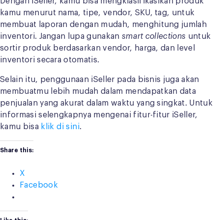
Dengan iSeller, kamu bisa mengklasifikasikan produk
kamu menurut nama, tipe, vendor, SKU, tag, untuk
membuat laporan dengan mudah, menghitung jumlah
inventori. Jangan lupa gunakan
smart collections
untuk
sortir produk berdasarkan vendor, harga, dan level
inventori secara otomatis.
Selain itu, penggunaan iSeller pada bisnis juga akan
membuatmu lebih mudah dalam mendapatkan data
penjualan yang akurat dalam waktu yang singkat. Untuk
informasi selengkapnya mengenai fitur-fitur iSeller,
kamu bisa
klik di sini
.
Share this:
X
Facebook