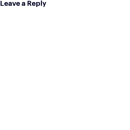
Leave a Reply