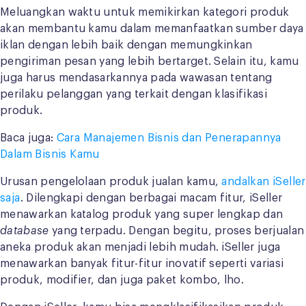
Meluangkan waktu untuk memikirkan kategori produk
akan membantu kamu dalam memanfaatkan sumber daya
iklan dengan lebih baik dengan memungkinkan
pengiriman pesan yang lebih bertarget. Selain itu, kamu
juga harus mendasarkannya pada wawasan tentang
perilaku pelanggan yang terkait dengan klasifikasi
produk.
Baca juga:
Cara Manajemen Bisnis dan Penerapannya
Dalam Bisnis Kamu
Urusan pengelolaan produk jualan kamu,
andalkan iSeller
saja
. Dilengkapi dengan berbagai macam fitur, iSeller
menawarkan katalog produk yang super lengkap dan
database
yang terpadu. Dengan begitu, proses berjualan
aneka produk akan menjadi lebih mudah. iSeller juga
menawarkan banyak fitur-fitur inovatif seperti variasi
produk, modifier, dan juga paket kombo, lho.