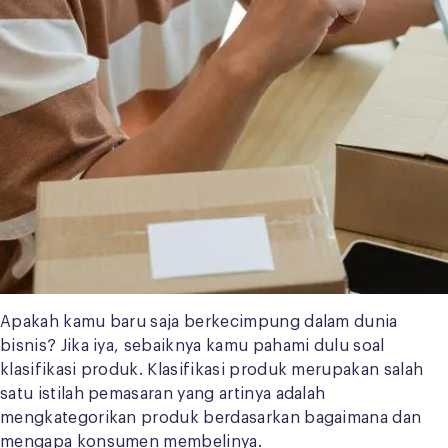
Apakah kamu baru saja berkecimpung dalam dunia
bisnis? Jika iya, sebaiknya kamu pahami dulu soal
klasifikasi produk. Klasifikasi produk merupakan salah
satu istilah pemasaran yang artinya adalah
mengkategorikan produk berdasarkan bagaimana dan
mengapa konsumen membelinya.