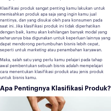
Klasifikasi produk sangat penting kamu lakukan untuk
memisahkan produk apa saja yang ingin kamu jual
nantinya, dan yang disukai oleh para konsumen pada
saat ini. Jika klasifikasi produk ini tidak diperhatikan
dengan baik, kamu akan kehilangan banyak modal yang
seharusnya bisa digunakan untuk keperluan lainnya yang
dapat mendorong pertumbuhan bisnis lebih cepat,
seperti untuk
marketing
atau penambahan karyawan.
Maka, salah satu yang perlu kamu pelajari pada tahap
awal pembentukan sebuah bisnis adalah mempelajari
cara menentukan klasifikasi produk atau jenis produk
untuk bisnis kamu.
Apa Pentingnya Klasifikasi Produk?