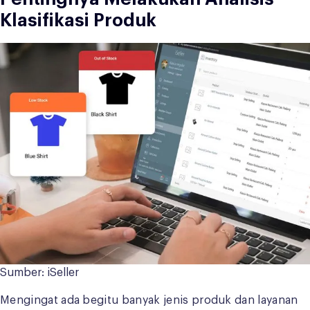
Klasifikasi Produk
Sumber: iSeller
Mengingat ada begitu banyak jenis produk dan layanan