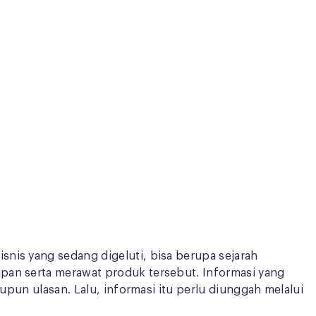
nis yang sedang digeluti, bisa berupa sejarah
mpan serta merawat produk tersebut. Informasi yang
upun ulasan. Lalu, informasi itu perlu diunggah melalui