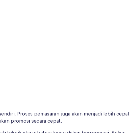
sendiri. Proses pemasaran juga akan menjadi lebih cepat
kan promosi secara cepat.