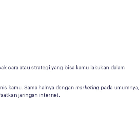
k cara atau strategi yang bisa kamu lakukan dalam
snis kamu. Sama halnya dengan
marketing
pada umumnya,
aatkan jaringan internet.