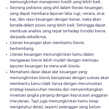
memungkinkan manajemen kredit yang lebih baik.
Seorang pebisnis yang ahli dalam literasi keuangan,
yang dapat membaca laporan laba rugi, neraca, arus
kas, dan rasio keuangan dengan benar, maka akan
berada dalam posisi yang lebih baik. Sehingga dapat
membuat analisis yang tepat terhadap kondisi bisnis
daripada sebaliknya.
Literasi keuangan akan membantu bisnis
berkembang.
Literasi keuangan memungkinkan kamu dalam
mengawasi bisnis lebih mudah dengan meninjau
laporan keuangan ke mana arah bisnis.
Memahami dasar-dasar alat keuangan yang
memungkinkan bisnis beroperasi dengan sukses akan
membantu kamu tidak hanya dengan merumuskan
strategi keseluruhan mereka dan menyeimbangkan
investasi jangka panjang dengan keputusan anggaran
triwulanan. Tapi juga memungkinkan kamu tetap
mengetahui detail, seperti pelanggan yang belum