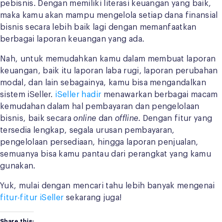
pebisnis. Dengan memiliki literasi keuangan yang baik,
maka kamu akan mampu mengelola setiap dana finansial
bisnis secara lebih baik lagi dengan memanfaatkan
berbagai laporan keuangan yang ada.
Nah, untuk memudahkan kamu dalam membuat laporan
keuangan, baik itu laporan laba rugi, laporan perubahan
modal, dan lain sebagainya, kamu bisa mengandalkan
sistem iSeller.
iSeller hadir
menawarkan berbagai macam
kemudahan dalam hal pembayaran dan pengelolaan
bisnis, baik secara
online
dan
offline
. Dengan fitur yang
tersedia lengkap, segala urusan pembayaran,
pengelolaan persediaan, hingga laporan penjualan,
semuanya bisa kamu pantau dari perangkat yang kamu
gunakan.
Yuk, mulai dengan mencari tahu lebih banyak mengenai
fitur-fitur iSeller
sekarang juga!
Share this: