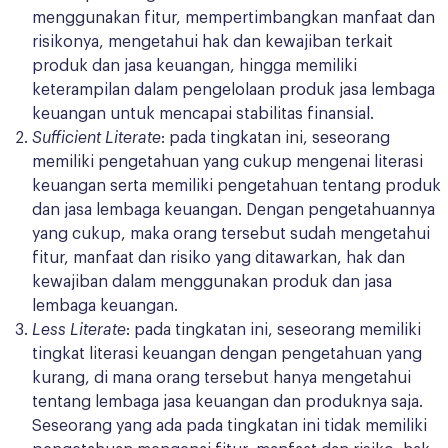
menggunakan fitur, mempertimbangkan manfaat dan
risikonya, mengetahui hak dan kewajiban terkait
produk dan jasa keuangan, hingga memiliki
keterampilan dalam pengelolaan produk jasa lembaga
keuangan untuk mencapai stabilitas finansial.
Sufficient Literate
: pada tingkatan ini, seseorang
memiliki pengetahuan yang cukup mengenai literasi
keuangan serta memiliki pengetahuan tentang produk
dan jasa lembaga keuangan. Dengan pengetahuannya
yang cukup, maka orang tersebut sudah mengetahui
fitur, manfaat dan risiko yang ditawarkan, hak dan
kewajiban dalam menggunakan produk dan jasa
lembaga keuangan.
Less Literate
: pada tingkatan ini, seseorang memiliki
tingkat literasi keuangan dengan pengetahuan yang
kurang, di mana orang tersebut hanya mengetahui
tentang lembaga jasa keuangan dan produknya saja.
Seseorang yang ada pada tingkatan ini tidak memiliki