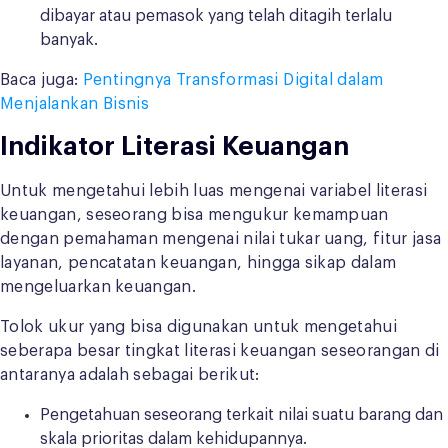
dibayar atau pemasok yang telah ditagih terlalu
banyak.
Baca juga:
Pentingnya Transformasi Digital dalam
Menjalankan Bisnis
Indikator Literasi Keuangan
Untuk mengetahui lebih luas mengenai variabel literasi
keuangan, seseorang bisa mengukur kemampuan
dengan pemahaman mengenai nilai tukar uang, fitur jasa
layanan, pencatatan keuangan, hingga sikap dalam
mengeluarkan keuangan.
Tolok ukur yang bisa digunakan untuk mengetahui
seberapa besar tingkat literasi keuangan seseorangan di
antaranya adalah sebagai berikut:
Pengetahuan seseorang terkait nilai suatu barang dan
skala prioritas dalam kehidupannya.