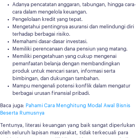
Adanya pencatatan anggaran, tabungan, hingga cara-
cara dalam mengelola keuangan.
Pengelolaan kredit yang tepat.
Mengetahui pentingnya asuransi dan melindungi diri
terhadap berbagai risiko.
Memahami dasar-dasar investasi.
Memiliki perencanaan dana pensiun yang matang.
Memiliki pengetahuan yang cukup mengenai
pemanfaatan belanja dengan membandingkan
produk untuk mencari saran, informasi serta
bimbingan, dan dukungan tambahan.
Mampu mengenali potensi konflik dalam mengatur
berbagai urusan finansial pribadi.
Baca juga:
Pahami Cara Menghitung Modal Awal Bisnis
Beserta Rumusnya
Tentunya, literasi keuangan yang baik sangat diperlukan
oleh seluruh lapisan masyarakat, tidak terkecuali para