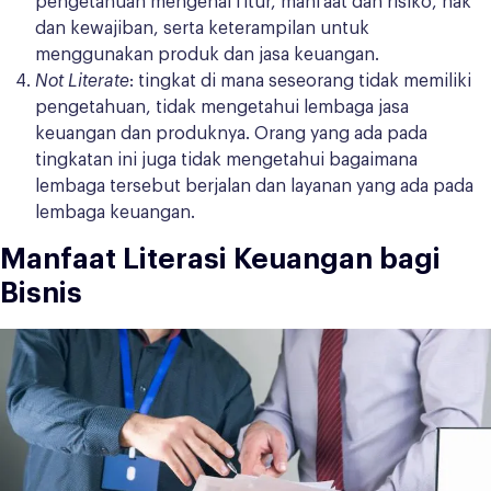
pengetahuan mengenai fitur, manfaat dan risiko, hak
dan kewajiban, serta keterampilan untuk
menggunakan produk dan jasa keuangan.
Not Literate
: tingkat di mana seseorang tidak memiliki
pengetahuan, tidak mengetahui lembaga jasa
keuangan dan produknya. Orang yang ada pada
tingkatan ini juga tidak mengetahui bagaimana
lembaga tersebut berjalan dan layanan yang ada pada
lembaga keuangan.
Manfaat Literasi Keuangan bagi
Bisnis