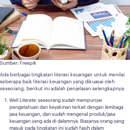
Sumber: Freepik
Ada berbagai tingkatan literasi keuangan untuk menilai
seberapa baik literasi keuangan yang dikuasai oleh
seseorang, berikut ini adalah penjelasan selengkapnya:
Well Literate
: seseorang sudah mempunyai
pengetahuan dan keyakinan terkait dengan lembaga
jasa keuangan, dan sudah mengenal produk/jasa
keuangan yang ada di dalamnya. Biasanya orang yang
masuk pada tingkatan ini sudah fasih dalam