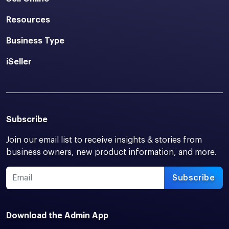
Resources
Business Type
iSeller
Subscribe
Join our email list to receive insights & stories from
business owners, new product information, and more.
Subscribe
Download the Admin App