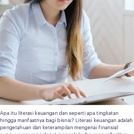
Apa itu literasi keuangan dan seperti apa tingkatan
hingga manfaatnya bagi bisnis? Literasi keuangan adalah
pengetahuan dan keterampilan mengenai finansial