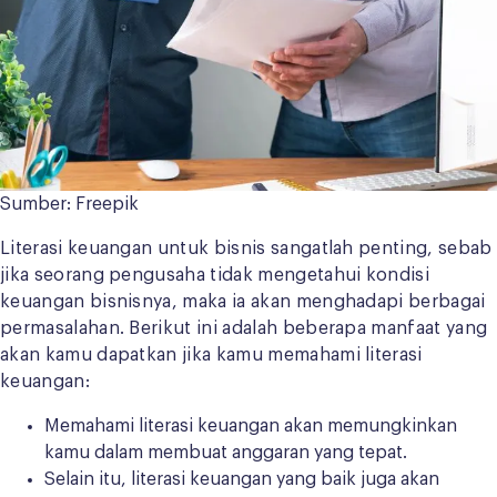
Sumber: Freepik
Literasi keuangan untuk bisnis sangatlah penting, sebab
jika seorang pengusaha tidak mengetahui kondisi
keuangan bisnisnya, maka ia akan menghadapi berbagai
permasalahan. Berikut ini adalah beberapa manfaat yang
akan kamu dapatkan jika kamu memahami literasi
keuangan:
Memahami literasi keuangan akan memungkinkan
kamu dalam membuat anggaran yang tepat.
Selain itu, literasi keuangan yang baik juga akan