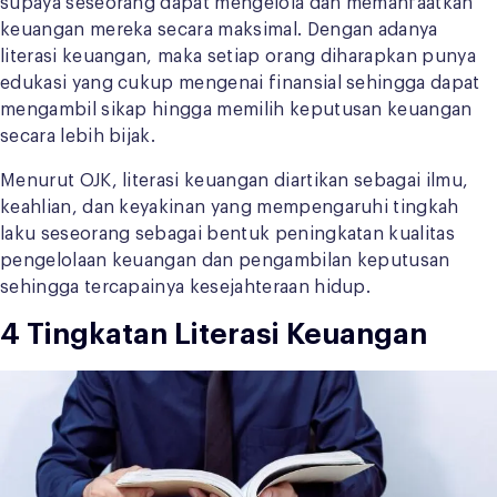
supaya seseorang dapat mengelola dan memanfaatkan
keuangan mereka secara maksimal. Dengan adanya
literasi keuangan, maka setiap orang diharapkan punya
edukasi yang cukup mengenai finansial sehingga dapat
mengambil sikap hingga memilih keputusan keuangan
secara lebih bijak.
Menurut OJK, literasi keuangan diartikan sebagai ilmu,
keahlian, dan keyakinan yang mempengaruhi tingkah
laku seseorang sebagai bentuk peningkatan kualitas
pengelolaan keuangan dan pengambilan keputusan
sehingga tercapainya kesejahteraan hidup.
4 Tingkatan Literasi Keuangan