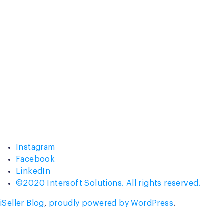
Instagram
Facebook
LinkedIn
©2020 Intersoft Solutions. All rights reserved.
iSeller Blog
,
proudly powered by WordPress
.