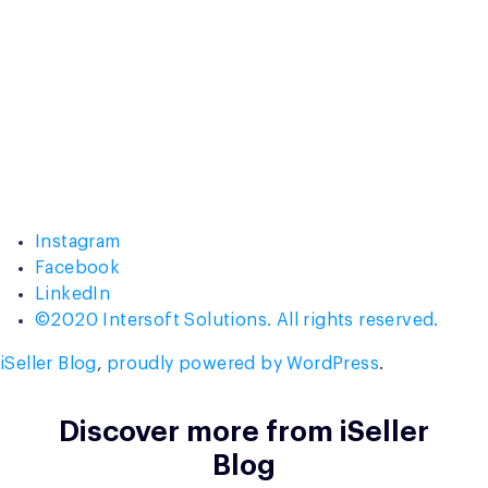
Instagram
Facebook
LinkedIn
©2020 Intersoft Solutions. All rights reserved.
iSeller Blog
,
proudly powered by WordPress
.
Discover more from iSeller
Blog