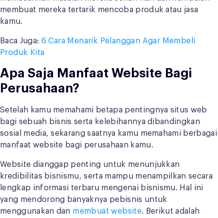
membuat mereka tertarik mencoba produk atau jasa
kamu.
Baca Juga:
6 Cara Menarik Pelanggan Agar Membeli
Produk Kita
Apa Saja Manfaat Website Bagi
Perusahaan?
Setelah kamu memahami betapa pentingnya situs web
bagi sebuah bisnis serta kelebihannya dibandingkan
sosial media, sekarang saatnya kamu memahami berbagai
manfaat website bagi perusahaan kamu.
Website dianggap penting untuk menunjukkan
kredibilitas bisnismu, serta mampu menampilkan secara
lengkap informasi terbaru mengenai bisnismu. Hal ini
yang mendorong banyaknya pebisnis untuk
menggunakan dan
membuat website
. Berikut adalah