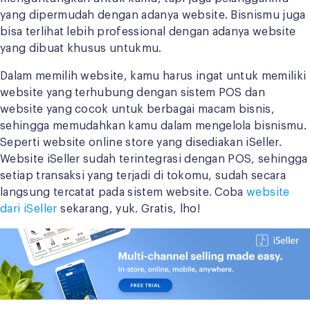
yang dipermudah dengan adanya website. Bisnismu juga
bisa terlihat lebih professional dengan adanya website
yang dibuat khusus untukmu.
Dalam memilih website, kamu harus ingat untuk memiliki
website yang terhubung dengan sistem POS dan
website yang cocok untuk berbagai macam bisnis,
sehingga memudahkan kamu dalam mengelola bisnismu.
Seperti website online store yang disediakan iSeller.
Website iSeller sudah terintegrasi dengan POS, sehingga
setiap transaksi yang terjadi di tokomu, sudah secara
langsung tercatat pada sistem website. Coba
website
dari iSeller
sekarang, yuk. Gratis, lho!