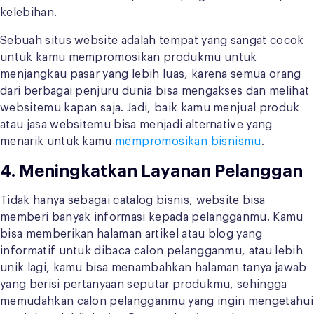
kelebihan.
Sebuah situs website adalah tempat yang sangat cocok
untuk kamu mempromosikan produkmu untuk
menjangkau pasar yang lebih luas, karena semua orang
dari berbagai penjuru dunia bisa mengakses dan melihat
websitemu kapan saja. Jadi, baik kamu menjual produk
atau jasa websitemu bisa menjadi alternative yang
menarik untuk kamu
mempromosikan bisnismu
.
4. Meningkatkan Layanan Pelanggan
Tidak hanya sebagai catalog bisnis, website bisa
memberi banyak informasi kepada pelangganmu. Kamu
bisa memberikan halaman artikel atau blog yang
informatif untuk dibaca calon pelangganmu, atau lebih
unik lagi, kamu bisa menambahkan halaman tanya jawab
yang berisi pertanyaan seputar produkmu, sehingga
memudahkan calon pelangganmu yang ingin mengetahui