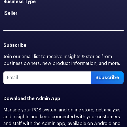
Business Type
iSeller
Subscribe
Join our email list to receive insights & stories from
business owners, new product information, and more.
Subscribe
Download the Admin App
Manage your POS system and online store, get analysis
and insights and keep connected with your customers
and staff with the Admin app, available on Android and