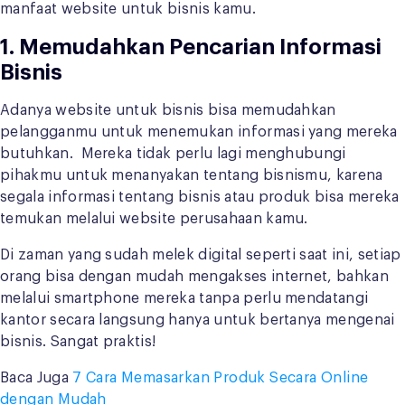
manfaat website untuk bisnis kamu.
1. Memudahkan Pencarian Informasi
Bisnis
Adanya website untuk bisnis bisa memudahkan
pelangganmu untuk menemukan informasi yang mereka
butuhkan. Mereka tidak perlu lagi menghubungi
pihakmu untuk menanyakan tentang bisnismu, karena
segala informasi tentang bisnis atau produk bisa mereka
temukan melalui website perusahaan kamu.
Di zaman yang sudah melek digital seperti saat ini, setiap
orang bisa dengan mudah mengakses internet, bahkan
melalui smartphone mereka tanpa perlu mendatangi
kantor secara langsung hanya untuk bertanya mengenai
bisnis. Sangat praktis!
Baca Juga
7 Cara Memasarkan Produk Secara Online
dengan Mudah