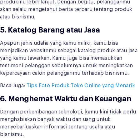
produkmu lebih lanjut. Dengan begitu, pelangganmu
akan selalu mengetahui berita terbaru tentang produk
atau bisnismu.
5. Katalog Barang atau Jasa
Apapun jenis udaha yang kamu miliki, kamu bisa
menjadikan websitemu sebagai katalog produk atau jasa
yang kamu tawarkan. Kamu juga bisa memasukkan
testimoni pelanggan sebelumnya untuk meningkatkan
kepercayaan calon pelangganmu terhadap bisnismu.
Baca Juga:
Tips Foto Produk Toko Online yang Menarik
6. Menghemat Waktu dan Keuangan
Dengan perkembangan teknologi, kamu kini tidak perlu
menghabiskan banyak waktu dan uang untuk
menyebarluaskan informasi tentang usaha atau
bisnismu.