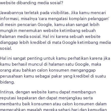
website dibanding media sosial?
Jawabannya terletak pada visibilitas. Jika kamu mencari
informasi, misalnya ‘cara mengatasi komplain pelanggan’
di mesin pencarian Google, kamu akan sangat lebih
mungkin menemukan website ketimbang sebuah
halaman media sosial. Hal ini karena sebuah website
dianggap lebih kredibel di mata Google ketimbang media
sosial.
Hal ini sangat penting untuk kamu perhatikan karena jika
kamu berhasil muncul di halaman satu Google, maka
orang atau bahkan calon konsumen menganggap
perusahaan kamu sebagai pakar yang kredibel di suatu
bidang.
Intinya, dengan website kamu dapat membangun
reputasi kepakaran dan dapat menjangkau serta
membantu baik konsumen atau calon konsumen dalam
memecahkan masalah mereka sehari-hari dan kemudian