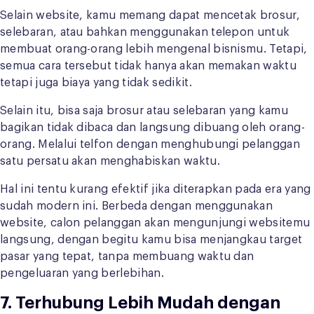
Selain website, kamu memang dapat mencetak brosur,
selebaran, atau bahkan menggunakan telepon untuk
membuat orang-orang lebih mengenal bisnismu. Tetapi,
semua cara tersebut tidak hanya akan memakan waktu
tetapi juga biaya yang tidak sedikit.
Selain itu, bisa saja brosur atau selebaran yang kamu
bagikan tidak dibaca dan langsung dibuang oleh orang-
orang. Melalui telfon dengan menghubungi pelanggan
satu persatu akan menghabiskan waktu.
Hal ini tentu kurang efektif jika diterapkan pada era yang
sudah modern ini. Berbeda dengan menggunakan
website, calon pelanggan akan mengunjungi websitemu
langsung, dengan begitu kamu bisa menjangkau target
pasar yang tepat, tanpa membuang waktu dan
pengeluaran yang berlebihan.
7. Terhubung Lebih Mudah dengan