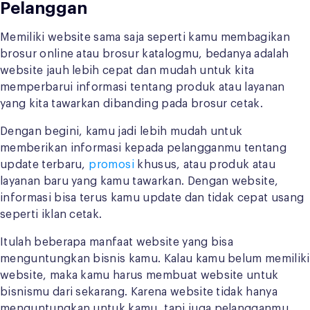
Pelanggan
Memiliki website sama saja seperti kamu membagikan
brosur online atau brosur katalogmu, bedanya adalah
website jauh lebih cepat dan mudah untuk kita
memperbarui informasi tentang produk atau layanan
yang kita tawarkan dibanding pada brosur cetak.
Dengan begini, kamu jadi lebih mudah untuk
memberikan informasi kepada pelangganmu tentang
update terbaru,
promosi
khusus, atau produk atau
layanan baru yang kamu tawarkan. Dengan website,
informasi bisa terus kamu update dan tidak cepat usang
seperti iklan cetak.
Itulah beberapa manfaat website yang bisa
menguntungkan bisnis kamu. Kalau kamu belum memiliki
website, maka kamu harus membuat website untuk
bisnismu dari sekarang. Karena website tidak hanya
menguntungkan untuk kamu, tapi juga pelangganmu