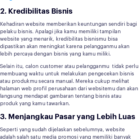
2. Kredibilitas Bisnis
Kehadiran website memberikan keuntungan sendiri bagi
pelaku bisnis. Apalagi jika kamu memiliki tampilan
website yang menarik, kredibilitas bisnismu bisa
dipastikan akan meningkat karena pelangganmu akan
lebih percaya dengan bisnis yang kamu miliki.
Selain itu, calon customer atau pelangganmu tidak perlu
membuang waktu untuk melakukan pengecekan bisnis
atau produkmu secara manual. Mereka cukup melihat
halaman web profil perusahaan dari websitemu dan akan
langsung mendapat gambaran tentang bisnis atau
produk yang kamu tawarkan.
3. Menjangkau Pasar yang Lebih Luas
Seperti yang sudah dijelaskan sebelumnya, website
adalah salah satu media promosi yang memiliki banyak