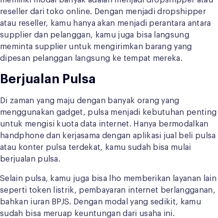
memiliki modal banyak adalah menjadi dropshipper atau
reseller dari toko online. Dengan menjadi dropshipper
atau reseller, kamu hanya akan menjadi perantara antara
supplier dan pelanggan, kamu juga bisa langsung
meminta supplier untuk mengirimkan barang yang
dipesan pelanggan langsung ke tempat mereka.
Berjualan Pulsa
Di zaman yang maju dengan banyak orang yang
menggunakan gadget, pulsa menjadi kebutuhan penting
untuk mengisi kuota data internet. Hanya bermodalkan
handphone dan kerjasama dengan aplikasi jual beli pulsa
atau konter pulsa terdekat, kamu sudah bisa mulai
berjualan pulsa.
Selain pulsa, kamu juga bisa lho memberikan layanan lain
seperti token listrik, pembayaran internet berlangganan,
bahkan iuran BPJS. Dengan modal yang sedikit, kamu
sudah bisa meruap keuntungan dari usaha ini.