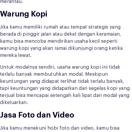
merantau.
Warung Kopi
Jika kamu memiliki rumah atau tempat strategis yang
berada di pinggir jalan atau dekat dengan keramaian,
kamu bisa mencoba mendirikan usaha kecil seperti
warung kopi yang akan ramai dikunjungi orang ketika
mereka lewat.
Untuk modalnya sendiri, usaha warung kopi ini tidak
terlalu banyak membutuhkan modal. Meskipun
keuntungan yang didapat terlihat tidak terlalu banyak,
tapi keuntungan yang didapatkan dari segelas kopi yang
terjual bisa mencapai setengah kali lipat dari modal yang
dikeluarkan.
Jasa Foto dan Video
Jika kamu menekuni hobi foto dan video, kamu bisa