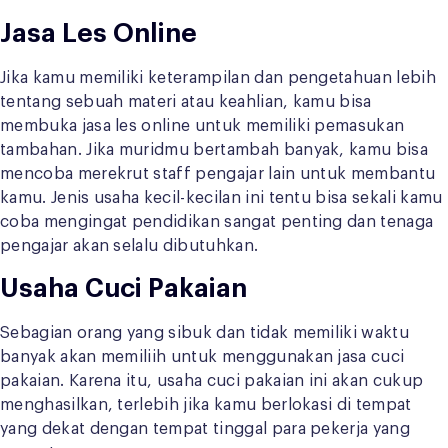
Jasa Les Online
Jika kamu memiliki keterampilan dan pengetahuan lebih
tentang sebuah materi atau keahlian, kamu bisa
membuka jasa les online untuk memiliki pemasukan
tambahan. Jika muridmu bertambah banyak, kamu bisa
mencoba merekrut staff pengajar lain untuk membantu
kamu. Jenis usaha kecil-kecilan ini tentu bisa sekali kamu
coba mengingat pendidikan sangat penting dan tenaga
pengajar akan selalu dibutuhkan.
Usaha Cuci Pakaian
Sebagian orang yang sibuk dan tidak memiliki waktu
banyak akan memiliih untuk menggunakan jasa cuci
pakaian. Karena itu, usaha cuci pakaian ini akan cukup
menghasilkan, terlebih jika kamu berlokasi di tempat
yang dekat dengan tempat tinggal para pekerja yang