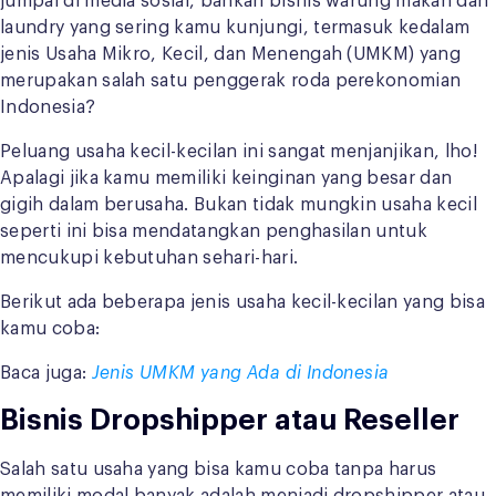
jumpai di media sosial, bahkan bisnis warung makan dan
laundry yang sering kamu kunjungi, termasuk kedalam
jenis Usaha Mikro, Kecil, dan Menengah (UMKM) yang
merupakan salah satu penggerak roda perekonomian
Indonesia?
Peluang usaha kecil-kecilan ini sangat menjanjikan, lho!
Apalagi jika kamu memiliki keinginan yang besar dan
gigih dalam berusaha. Bukan tidak mungkin usaha kecil
seperti ini bisa mendatangkan penghasilan untuk
mencukupi kebutuhan sehari-hari.
Berikut ada beberapa jenis usaha kecil-kecilan yang bisa
kamu coba:
Baca juga:
Jenis UMKM yang Ada di Indonesia
Bisnis Dropshipper atau Reseller
Salah satu usaha yang bisa kamu coba tanpa harus