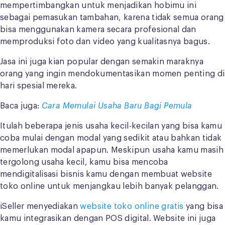
mempertimbangkan untuk menjadikan hobimu ini
sebagai pemasukan tambahan, karena tidak semua orang
bisa menggunakan kamera secara profesional dan
memproduksi foto dan video yang kualitasnya bagus.
Jasa ini juga kian popular dengan semakin maraknya
orang yang ingin mendokumentasikan momen penting di
hari spesial mereka.
Baca juga:
Cara Memulai Usaha Baru Bagi Pemula
Itulah beberapa jenis usaha kecil-kecilan yang bisa kamu
coba mulai dengan modal yang sedikit atau bahkan tidak
memerlukan modal apapun. Meskipun usaha kamu masih
tergolong usaha kecil, kamu bisa mencoba
mendigitalisasi bisnis kamu dengan membuat website
toko online untuk menjangkau lebih banyak pelanggan.
iSeller menyediakan
website toko online gratis
yang bisa
kamu integrasikan dengan POS digital. Website ini juga