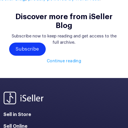
Discover more from iSeller
Blog
Subscribe now to keep reading and get access to the
full archive.
Subscribe
Continue reading
Sell in Store
Sell Online