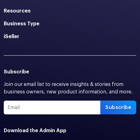
Resources
Business Type
iSeller
Subscribe
Join our email list to receive insights & stories from
business owners, new product information, and more.
Subscribe
Download the Admin App