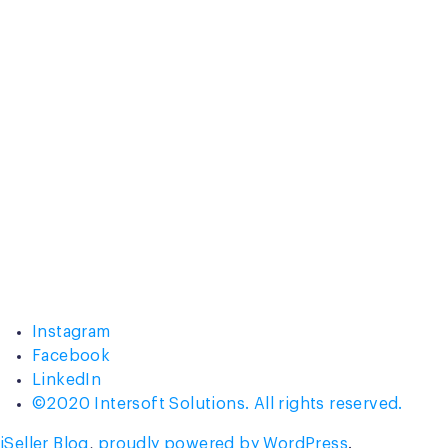
Instagram
Facebook
LinkedIn
©2020 Intersoft Solutions. All rights reserved.
iSeller Blog
,
proudly powered by WordPress
.