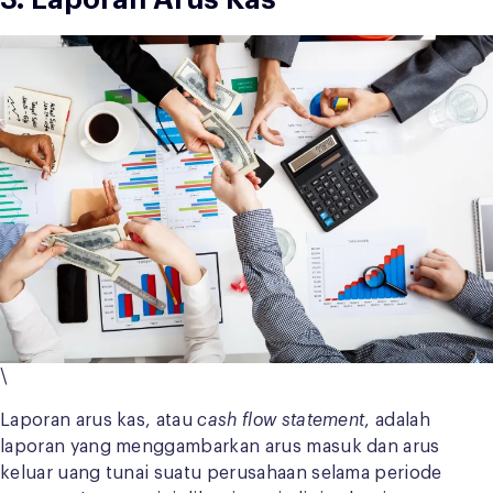
\
Laporan arus kas, atau
cash flow statement
, adalah
laporan yang menggambarkan arus masuk dan arus
keluar uang tunai suatu perusahaan selama periode