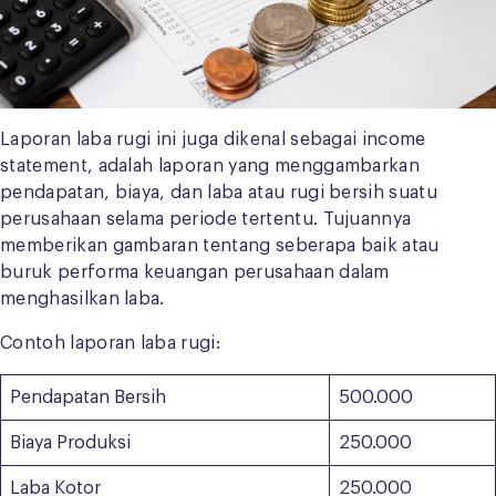
Laporan laba rugi ini juga dikenal sebagai income
statement, adalah laporan yang menggambarkan
pendapatan, biaya, dan laba atau rugi bersih suatu
perusahaan selama periode tertentu. Tujuannya
memberikan gambaran tentang seberapa baik atau
buruk performa keuangan perusahaan dalam
menghasilkan laba.
Contoh laporan laba rugi:
Pendapatan Bersih
500.000
Biaya Produksi
250.000
Laba Kotor
250.000