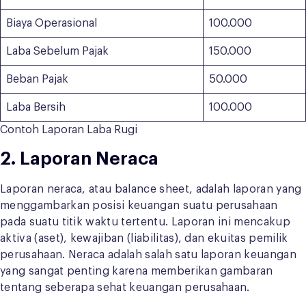
Biaya Operasional
100.000
Laba Sebelum Pajak
150.000
Beban Pajak
50.000
Laba Bersih
100.000
Contoh Laporan Laba Rugi
2. Laporan Neraca
Laporan neraca, atau balance sheet, adalah laporan yang
menggambarkan posisi keuangan suatu perusahaan
pada suatu titik waktu tertentu. Laporan ini mencakup
aktiva (aset), kewajiban (liabilitas), dan ekuitas pemilik
perusahaan. Neraca adalah salah satu laporan keuangan
yang sangat penting karena memberikan gambaran
tentang seberapa sehat keuangan perusahaan.