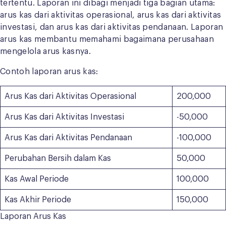
tertentu. Laporan ini dibagi menjadi tiga bagian utama:
arus kas dari aktivitas operasional, arus kas dari aktivitas
investasi, dan arus kas dari aktivitas pendanaan. Laporan
arus kas membantu memahami bagaimana perusahaan
mengelola arus kasnya.
Contoh laporan arus kas:
Arus Kas dari Aktivitas Operasional
200,000
Arus Kas dari Aktivitas Investasi
-50,000
Arus Kas dari Aktivitas Pendanaan
-100,000
Perubahan Bersih dalam Kas
50,000
Kas Awal Periode
100,000
Kas Akhir Periode
150,000
Laporan Arus Kas