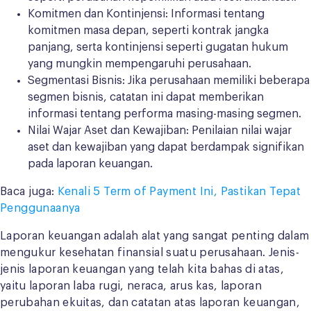
Komitmen dan Kontinjensi: Informasi tentang
komitmen masa depan, seperti kontrak jangka
panjang, serta kontinjensi seperti gugatan hukum
yang mungkin mempengaruhi perusahaan.
Segmentasi Bisnis: Jika perusahaan memiliki beberapa
segmen bisnis, catatan ini dapat memberikan
informasi tentang performa masing-masing segmen.
Nilai Wajar Aset dan Kewajiban: Penilaian nilai wajar
aset dan kewajiban yang dapat berdampak signifikan
pada laporan keuangan.
Baca juga:
Kenali 5 Term of Payment Ini, Pastikan Tepat
Penggunaanya
Laporan keuangan adalah alat yang sangat penting dalam
mengukur kesehatan finansial suatu perusahaan. Jenis-
jenis laporan keuangan yang telah kita bahas di atas,
yaitu laporan laba rugi, neraca, arus kas, laporan
perubahan ekuitas, dan catatan atas laporan keuangan,