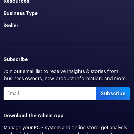
Resources
Business Type
iSeller
Subscribe
Join our email list to receive insights & stories from
business owners, new product information, and more.
Subscribe
Download the Admin App
Manage your POS system and online store, get analysis