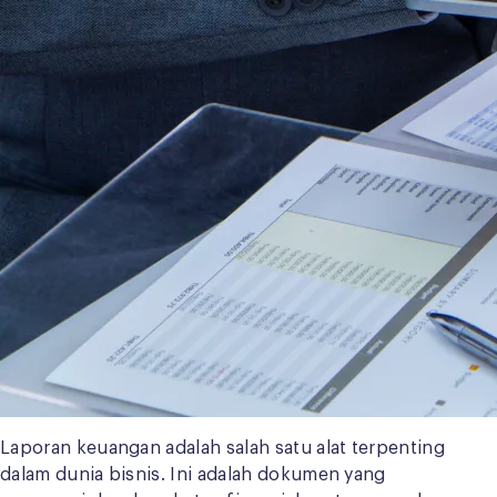
Laporan keuangan adalah salah satu alat terpenting
dalam dunia bisnis. Ini adalah dokumen yang