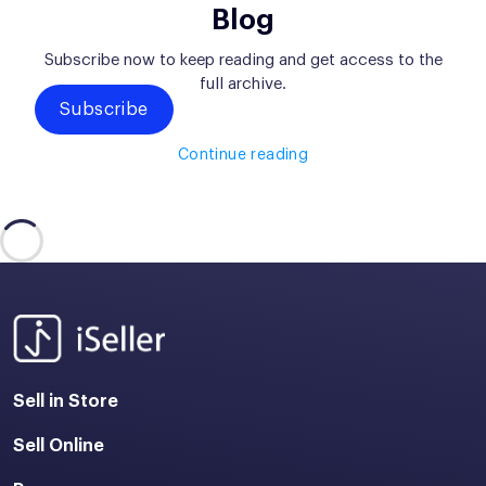
Blog
Subscribe now to keep reading and get access to the
full archive.
Subscribe
Continue reading
Sell in Store
Sell Online