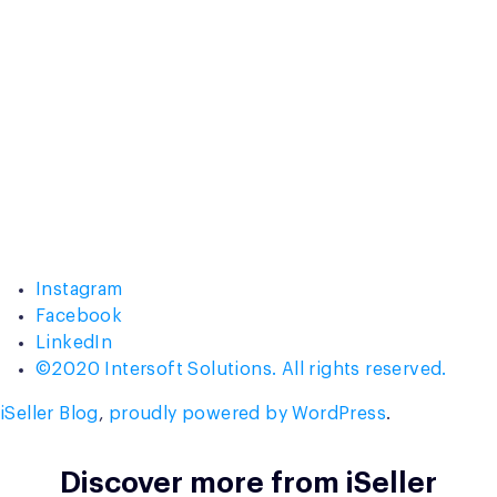
Instagram
Facebook
LinkedIn
©2020 Intersoft Solutions. All rights reserved.
iSeller Blog
,
proudly powered by WordPress
.
Discover more from iSeller