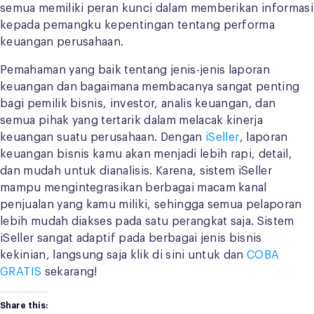
semua memiliki peran kunci dalam memberikan informasi
kepada pemangku kepentingan tentang performa
keuangan perusahaan.
Pemahaman yang baik tentang jenis-jenis laporan
keuangan dan bagaimana membacanya sangat penting
bagi pemilik bisnis, investor, analis keuangan, dan
semua pihak yang tertarik dalam melacak kinerja
keuangan suatu perusahaan. Dengan
iSeller
, laporan
keuangan bisnis kamu akan menjadi lebih rapi, detail,
dan mudah untuk dianalisis. Karena, sistem iSeller
mampu mengintegrasikan berbagai macam kanal
penjualan yang kamu miliki, sehingga semua pelaporan
lebih mudah diakses pada satu perangkat saja. Sistem
iSeller sangat adaptif pada berbagai jenis bisnis
kekinian, langsung saja klik di sini untuk dan
COBA
GRATIS
sekarang!
Share this: