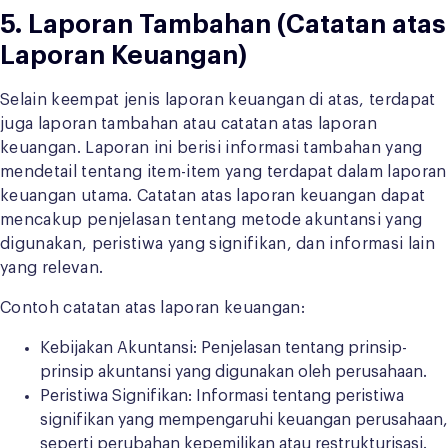
5. Laporan Tambahan (Catatan atas
Laporan Keuangan)
Selain keempat jenis laporan keuangan di atas, terdapat
juga laporan tambahan atau catatan atas laporan
keuangan. Laporan ini berisi informasi tambahan yang
mendetail tentang item-item yang terdapat dalam laporan
keuangan utama. Catatan atas laporan keuangan dapat
mencakup penjelasan tentang metode akuntansi yang
digunakan, peristiwa yang signifikan, dan informasi lain
yang relevan.
Contoh catatan atas laporan keuangan:
Kebijakan Akuntansi: Penjelasan tentang prinsip-
prinsip akuntansi yang digunakan oleh perusahaan.
Peristiwa Signifikan: Informasi tentang peristiwa
signifikan yang mempengaruhi keuangan perusahaan,
seperti perubahan kepemilikan atau restrukturisasi.