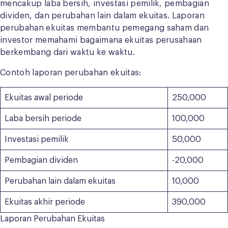
mencakup laba bersih, investasi pemilik, pembagian
dividen, dan perubahan lain dalam ekuitas. Laporan
perubahan ekuitas membantu pemegang saham dan
investor memahami bagaimana ekuitas perusahaan
berkembang dari waktu ke waktu.
Contoh laporan perubahan ekuitas:
Ekuitas awal periode
250,000
Laba bersih periode
100,000
Investasi pemilik
50,000
Pembagian dividen
-20,000
Perubahan lain dalam ekuitas
10,000
Ekuitas akhir periode
390,000
Laporan Perubahan Ekuitas