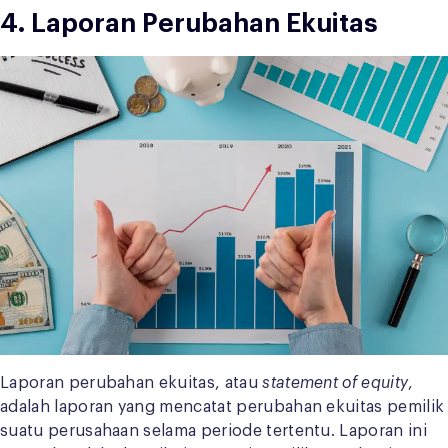
4. Laporan Perubahan Ekuitas
Laporan perubahan ekuitas, atau
statement of equity
,
adalah laporan yang mencatat perubahan ekuitas pemilik
suatu perusahaan selama periode tertentu. Laporan ini