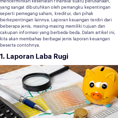
mencerminkan kesehatan finansial suatu perusahaan,
yang sangat dibutuhkan oleh pemangku kepentingan
seperti pemegang saham, kreditur, dan pihak
berkepentingan lainnya. Laporan keuangan terdiri dari
beberapa jenis, masing-masing memiliki tujuan dan
cakupan informasi yang berbeda-beda. Dalam artikel ini,
kita akan membahas berbagai jenis laporan keuangan
beserta contohnya.
1. Laporan Laba Rugi