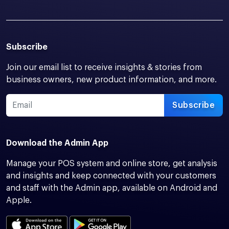
Subscribe
Join our email list to receive insights & stories from
business owners, new product information, and more.
Subscribe
Download the Admin App
Manage your POS system and online store, get analysis
and insights and keep connected with your customers
and staff with the Admin app, available on Android and
Apple.