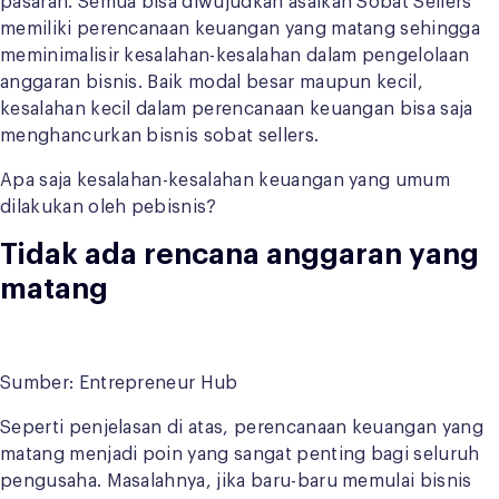
pasaran. Semua bisa diwujudkan asalkan Sobat Sellers
memiliki perencanaan keuangan yang matang sehingga
meminimalisir kesalahan-kesalahan dalam pengelolaan
anggaran bisnis. Baik modal besar maupun kecil,
kesalahan kecil dalam perencanaan keuangan bisa saja
menghancurkan bisnis sobat sellers.
Apa saja kesalahan-kesalahan keuangan yang umum
dilakukan oleh pebisnis?
Tidak ada rencana anggaran yang
matang
Sumber: Entrepreneur Hub
Seperti penjelasan di atas, perencanaan keuangan yang
matang menjadi poin yang sangat penting bagi seluruh
pengusaha. Masalahnya, jika baru-baru memulai bisnis