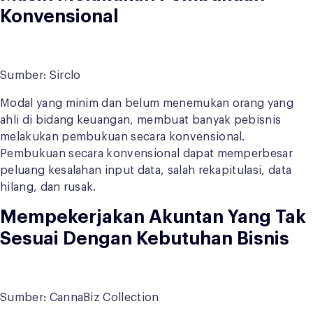
Konvensional
Sumber: Sirclo
Modal yang minim dan belum menemukan orang yang
ahli di bidang keuangan, membuat banyak pebisnis
melakukan pembukuan secara konvensional.
Pembukuan secara konvensional dapat memperbesar
peluang kesalahan input data, salah rekapitulasi, data
hilang, dan rusak.
Mempekerjakan Akuntan Yang Tak
Sesuai Dengan Kebutuhan Bisnis
Sumber: CannaBiz Collection