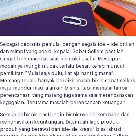
Sebagai pebisnis pemula, dengan segala ide – ide brilian
dan mimpi yang ada di kepala, Sobat Sellers pastilah
sangat bersemangat saat memulai usaha. Meskipun
modalnya mungkin tidak terlalu besar, kerap muncul
pemikiran “Mulai saja dulu, liat aja nanti gimana”.
Memang terlalu banyak berpikir malah bikin sobat sellers
maju-mundur mau jalankan bisnis, tapi memulai tanpa
perencanaan yang matang juga sama saja merencanakan
kegagalan. Terutama masalah perencanaan keuangan.
Semua pebisnis pasti ingin bisnisnya berkembang dan
menghasilkan keuntungan. Ditambah lagi, produk-
produk yang berawal dari ide-ide kreatif bisa laku di