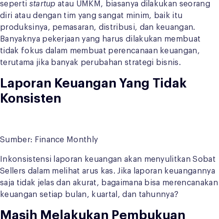
seperti
startup
atau UMKM, biasanya dilakukan seorang
diri atau dengan tim yang sangat minim, baik itu
produksinya, pemasaran, distribusi, dan keuangan.
Banyaknya pekerjaan yang harus dilakukan membuat
tidak fokus dalam membuat perencanaan keuangan,
terutama jika banyak perubahan strategi bisnis.
Laporan Keuangan Yang Tidak
Konsisten
Sumber: Finance Monthly
Inkonsistensi laporan keuangan akan menyulitkan Sobat
Sellers dalam melihat arus kas. Jika laporan keuangannya
saja tidak jelas dan akurat, bagaimana bisa merencanakan
keuangan setiap bulan, kuartal, dan tahunnya?
Masih Melakukan Pembukuan