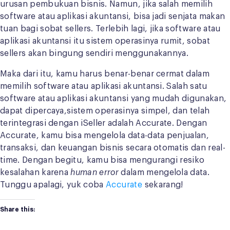
urusan pembukuan bisnis. Namun, jika salah memilih
software atau aplikasi akuntansi, bisa jadi senjata makan
tuan bagi sobat sellers. Terlebih lagi, jika software atau
aplikasi akuntansi itu sistem operasinya rumit, sobat
sellers akan bingung sendiri menggunakannya.
Maka dari itu, kamu harus benar-benar cermat dalam
memilih software atau aplikasi akuntansi. Salah satu
software atau aplikasi akuntansi yang mudah digunakan,
dapat dipercaya,sistem operasinya simpel, dan telah
terintegrasi dengan iSeller adalah Accurate. Dengan
Accurate, kamu bisa mengelola data-data penjualan,
transaksi, dan keuangan bisnis secara otomatis dan real-
time. Dengan begitu, kamu bisa mengurangi resiko
kesalahan karena
human error
dalam mengelola data.
Tunggu apalagi, yuk coba
Accurate
sekarang!
Share this: