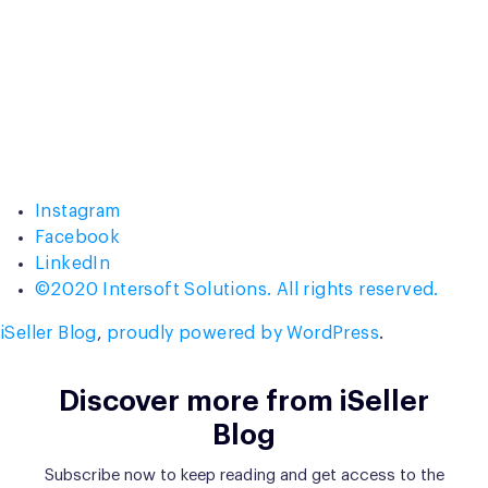
Instagram
Facebook
LinkedIn
©2020 Intersoft Solutions. All rights reserved.
iSeller Blog
,
proudly powered by WordPress
.
Discover more from iSeller
Blog
Subscribe now to keep reading and get access to the