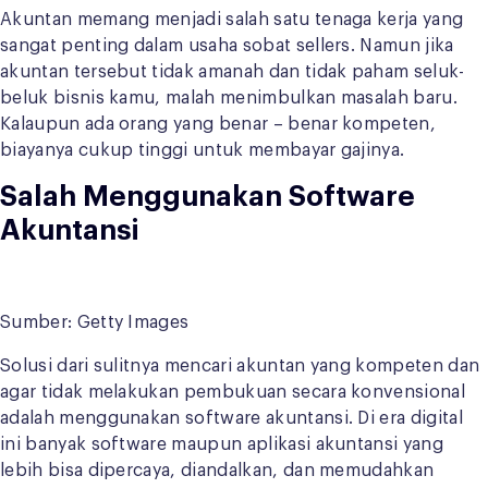
Akuntan memang menjadi salah satu tenaga kerja yang
sangat penting dalam usaha sobat sellers. Namun jika
akuntan tersebut tidak amanah dan tidak paham seluk-
beluk bisnis kamu, malah menimbulkan masalah baru.
Kalaupun ada orang yang benar – benar kompeten,
biayanya cukup tinggi untuk membayar gajinya.
Salah Menggunakan Software
Akuntansi
Sumber: Getty Images
Solusi dari sulitnya mencari akuntan yang kompeten dan
agar tidak melakukan pembukuan secara konvensional
adalah menggunakan software akuntansi. Di era digital
ini banyak software maupun aplikasi akuntansi yang
lebih bisa dipercaya, diandalkan, dan memudahkan