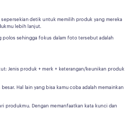
 sepersekian detik untuk memilih produk yang mereka
ukmu lebih lanjut.
 polos sehingga fokus dalam foto tersebut adalah
ut: Jenis produk + merk + keterangan/keunikan produk
besar. Hal lain yang bisa kamu coba adalah memainkan
cari produkmu. Dengan memanfaatkan kata kunci dan