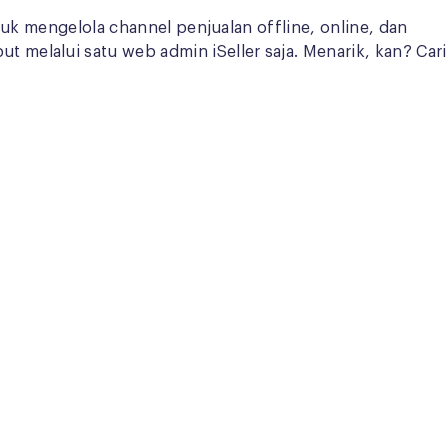
tuk mengelola channel penjualan offline, online, dan
melalui satu web admin iSeller saja. Menarik, kan? Cari