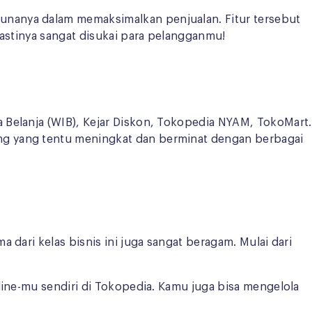
unanya dalam memaksimalkan penjualan. Fitur tersebut
pastinya sangat disukai para pelangganmu!
 Belanja (WIB), Kejar Diskon, Tokopedia NYAM, TokoMart.
ng yang tentu meningkat dan berminat dengan berbagai
dari kelas bisnis ini juga sangat beragam. Mulai dari
.
line-mu sendiri di Tokopedia. Kamu juga bisa mengelola