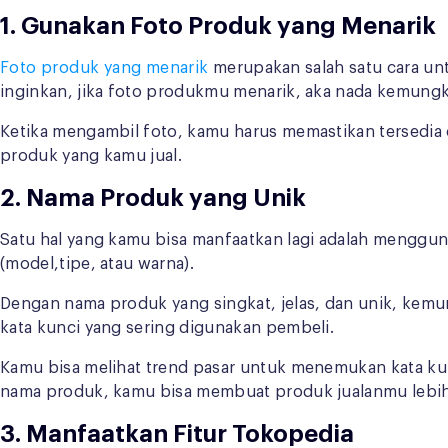
1. Gunakan Foto Produk yang Menarik
Foto produk yang menarik
merupakan salah satu cara un
inginkan, jika foto produkmu menarik, aka nada kemungk
Ketika mengambil foto, kamu harus memastikan tersedia 
produk yang kamu jual.
2. Nama Produk yang Unik
Satu hal yang kamu bisa manfaatkan lagi adalah menggu
(model,tipe, atau warna).
Dengan nama produk yang singkat, jelas, dan unik, kemu
kata kunci yang sering digunakan pembeli.
Kamu bisa melihat trend pasar untuk menemukan kata ku
nama produk, kamu bisa membuat produk jualanmu lebi
3. Manfaatkan Fitur Tokopedia