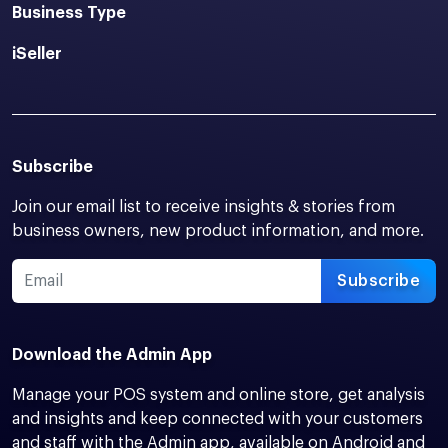
Business Type
iSeller
Subscribe
Join our email list to receive insights & stories from
business owners, new product information, and more.
Subscribe
Download the Admin App
Manage your POS system and online store, get analysis
and insights and keep connected with your customers
and staff with the Admin app, available on Android and