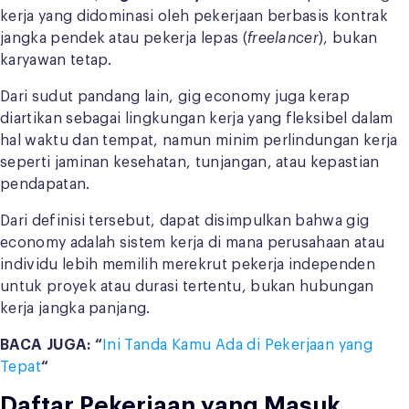
kerja yang didominasi oleh pekerjaan berbasis kontrak
jangka pendek atau pekerja lepas (
freelancer
), bukan
karyawan tetap.
Dari sudut pandang lain, gig economy juga kerap
diartikan sebagai lingkungan kerja yang fleksibel dalam
hal waktu dan tempat, namun minim perlindungan kerja
seperti jaminan kesehatan, tunjangan, atau kepastian
pendapatan.
Dari definisi tersebut, dapat disimpulkan bahwa gig
economy adalah sistem kerja di mana perusahaan atau
individu lebih memilih merekrut pekerja independen
untuk proyek atau durasi tertentu, bukan hubungan
kerja jangka panjang.
BACA JUGA: “
Ini Tanda Kamu Ada di Pekerjaan yang
Tepat
“
Daftar Pekerjaan yang Masuk