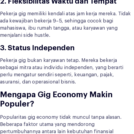
2. Fleksibilitas Waktu dan Tempat
Pekerja gig memiliki kendali atas jam kerja mereka. Tidak
ada kewajiban bekerja 9–5, sehingga cocok bagi
mahasiswa, ibu rumah tangga, atau karyawan yang
menjalani side hustle.
3. Status Independen
Pekerja gig bukan karyawan tetap. Mereka bekerja
sebagai mitra atau individu independen, yang berarti
perlu mengatur sendiri seperti, keuangan, pajak,
asuransi, dan operasional bisnis.
Mengapa Gig Economy Makin
Populer?
Popularitas gig economy tidak muncul tanpa alasan.
Beberapa faktor utama yang mendorong
pertumbuhannya antara lain kebutuhan finansial