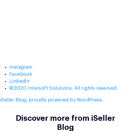
Instagram
Facebook
LinkedIn
©2020 Intersoft Solutions. All rights reserved.
iSeller Blog
,
proudly powered by WordPress
.
Discover more from iSeller
Blog