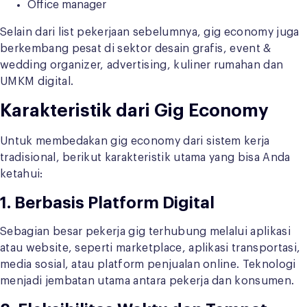
Office manager
Selain dari list pekerjaan sebelumnya, gig economy juga
berkembang pesat di sektor desain grafis, event &
wedding organizer, advertising, kuliner rumahan dan
UMKM digital.
Karakteristik dari Gig Economy
Untuk membedakan gig economy dari sistem kerja
tradisional, berikut karakteristik utama yang bisa Anda
ketahui:
1. Berbasis Platform Digital
Sebagian besar pekerja gig terhubung melalui aplikasi
atau website, seperti marketplace, aplikasi transportasi,
media sosial, atau platform penjualan online. Teknologi
menjadi jembatan utama antara pekerja dan konsumen.