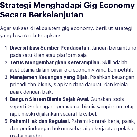
Strategi Menghadapi Gig Economy
Secara Berkelanjutan
Agar sukses di ekosistem gig economy, berikut strategi
yang bisa Anda terapkan:
Diversifikasi Sumber Pendapatan.
Jangan bergantung
pada satu klien atau platform saja.
Terus Mengembangkan Keterampilan.
Skill adalah
aset utama dalam pasar gig economy yang kompetitif.
Manajemen Keuangan yang Bijak.
Pisahkan keuangan
pribadi dan bisnis, siapkan dana darurat, dan kelola
pajak dengan baik.
Bangun Sistem Bisnis Sejak Awal.
Gunakan tools
seperti iSeller agar operasional bisnis sampingan tetap
rapi, meski dijalankan secara fleksibel.
Pahami Hak dan Regulasi.
Pahami kontrak kerja, pajak,
dan perlindungan hukum sebagai pekerja atau pelaku
usaha mandiri.