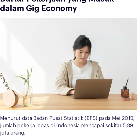
dalam Gig Economy
Menurut data Badan Pusat Statistik (BPS) pada Mei 2019,
jumlah pekerja lepas di Indonesia mencapai sekitar 5,89
juta orang.