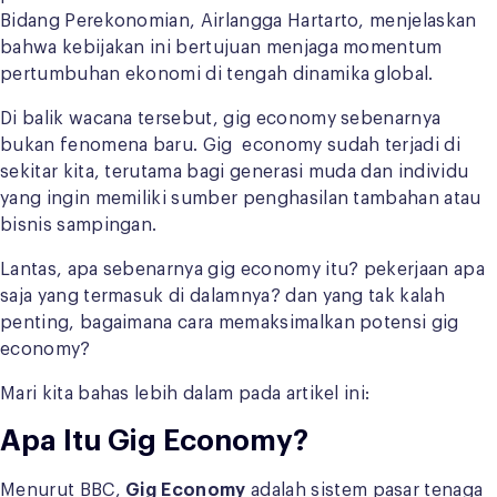
Bidang Perekonomian, Airlangga Hartarto, menjelaskan
bahwa kebijakan ini bertujuan menjaga momentum
pertumbuhan ekonomi di tengah dinamika global.
Di balik wacana tersebut, gig economy sebenarnya
bukan fenomena baru. Gig economy sudah terjadi di
sekitar kita, terutama bagi generasi muda dan individu
yang ingin memiliki sumber penghasilan tambahan atau
bisnis sampingan.
Lantas, apa sebenarnya gig economy itu? pekerjaan apa
saja yang termasuk di dalamnya? dan yang tak kalah
penting, bagaimana cara memaksimalkan potensi gig
economy?
Mari kita bahas lebih dalam pada artikel ini:
Apa Itu Gig Economy?
Menurut BBC,
Gig Economy
adalah sistem pasar tenaga