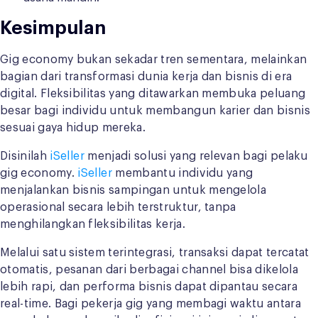
Kesimpulan
Gig economy bukan sekadar tren sementara, melainkan
bagian dari transformasi dunia kerja dan bisnis di era
digital. Fleksibilitas yang ditawarkan membuka peluang
besar bagi individu untuk membangun karier dan bisnis
sesuai gaya hidup mereka.
Disinilah
iSeller
menjadi solusi yang relevan bagi pelaku
gig economy.
iSeller
membantu individu yang
menjalankan bisnis sampingan untuk mengelola
operasional secara lebih terstruktur, tanpa
menghilangkan fleksibilitas kerja.
Melalui satu sistem terintegrasi, transaksi dapat tercatat
otomatis, pesanan dari berbagai channel bisa dikelola
lebih rapi, dan performa bisnis dapat dipantau secara
real-time. Bagi pekerja gig yang membagi waktu antara