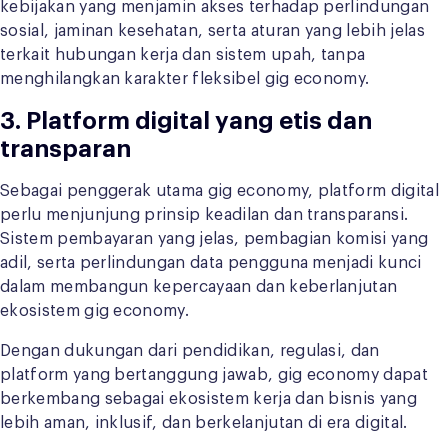
kebijakan yang menjamin akses terhadap perlindungan
sosial, jaminan kesehatan, serta aturan yang lebih jelas
terkait hubungan kerja dan sistem upah, tanpa
menghilangkan karakter fleksibel gig economy.
3. Platform digital yang etis dan
transparan
Sebagai penggerak utama gig economy, platform digital
perlu menjunjung prinsip keadilan dan transparansi.
Sistem pembayaran yang jelas, pembagian komisi yang
adil, serta perlindungan data pengguna menjadi kunci
dalam membangun kepercayaan dan keberlanjutan
ekosistem gig economy.
Dengan dukungan dari pendidikan, regulasi, dan
platform yang bertanggung jawab, gig economy dapat
berkembang sebagai ekosistem kerja dan bisnis yang
lebih aman, inklusif, dan berkelanjutan di era digital.