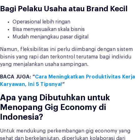
Bagi Pelaku Usaha atau Brand Kecil
Operasional lebih ringan
Bisa menyesuaikan skala bisnis
Mudah menjangkau pasar digital
Namun, fleksibilitas ini perlu diimbangi dengan sistem
bisnis yang rapi dan terkontrol terutama bagi individu
yang menjalankan usaha sampingan.
BACA JUGA: “
Cara Meningkatkan Produktivitas Kerja
Karyawan, Ini 5 Tipsnya!
“
Apa yang Dibutuhkan untuk
Menopang Gig Economy di
Indonesia?
Untuk mendukung perkembangan gig economy yang
sehat dan berkelanjutan, diperlukan kolaborasi dari