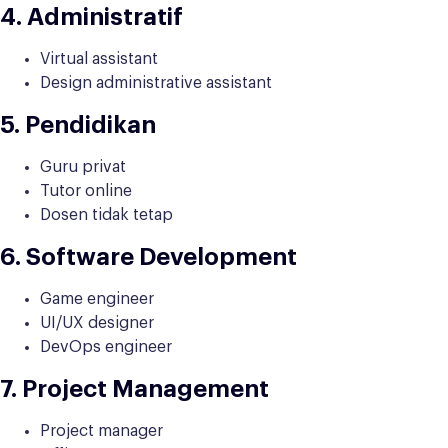
4. Administratif
Virtual assistant
Design administrative assistant
5. Pendidikan
Guru privat
Tutor online
Dosen tidak tetap
6. Software Development
Game engineer
UI/UX designer
DevOps engineer
7. Project Management
Project manager