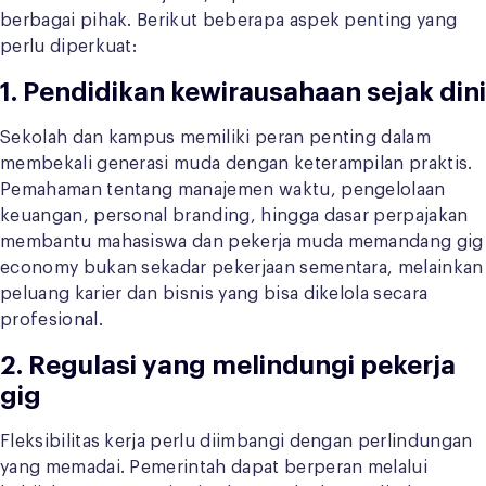
berbagai pihak. Berikut beberapa aspek penting yang
perlu diperkuat:
1.
Pendidikan kewirausahaan sejak dini
Sekolah dan kampus memiliki peran penting dalam
membekali generasi muda dengan keterampilan praktis.
Pemahaman tentang manajemen waktu, pengelolaan
keuangan, personal branding, hingga dasar perpajakan
membantu mahasiswa dan pekerja muda memandang gig
economy bukan sekadar pekerjaan sementara, melainkan
peluang karier dan bisnis yang bisa dikelola secara
profesional.
2.
Regulasi yang melindungi pekerja
gig
Fleksibilitas kerja perlu diimbangi dengan perlindungan
yang memadai. Pemerintah dapat berperan melalui