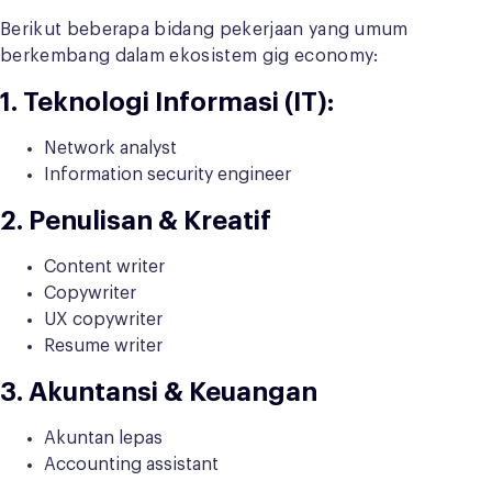
Berikut beberapa bidang pekerjaan yang umum
berkembang dalam ekosistem gig economy:
1. Teknologi Informasi (IT):
Network analyst
Information security engineer
2. Penulisan & Kreatif
Content writer
Copywriter
UX copywriter
Resume writer
3. Akuntansi & Keuangan
Akuntan lepas
Accounting assistant