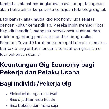
tambahan akibat meningkatnya biaya hidup, keinginan
akan fleksibilitas kerja, serta kemajuan teknologi digital.
Bagi banyak anak muda, gig economy juga selaras
dengan kultur kemandirian. Mereka ingin menjadi “bos
bagi diri sendiri”, mengejar proyek sesuai minat, dan
tidak bergantung pada satu sumber penghasilan.
Pandemi Covid-19 turut mempercepat tren ini, memaksa
banyak orang untuk mencari alternatif penghasilan di
luar pekerjaan utama.
Keuntungan Gig Economy bagi
Pekerja dan Pelaku Usaha
Bagi Individu/Pekerja Gig
Fleksibel mengatur jadwal
Bisa dijadikan side hustle
Bisa bekerja dari mana saja