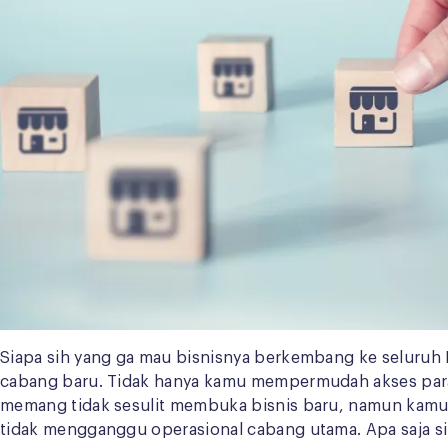
Siapa sih yang ga mau bisnisnya berkembang ke seluru
cabang baru. Tidak hanya kamu mempermudah akses para
memang tidak sesulit membuka bisnis baru, namun kamu
tidak mengganggu operasional cabang utama. Apa saja si