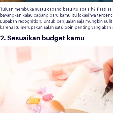
Tujuan membuka suatu cabang baru itu apa sih? Pasti s
bayangkan kalau cabang baru kamu itu lokasinya terpenci
Lupakan recognition, untuk penjualan saja mungkin sulit 
karena itu merupakan salah satu poin penting yang aka
2. Sesuaikan budget kamu