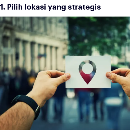
1. Pilih lokasi yang strategis