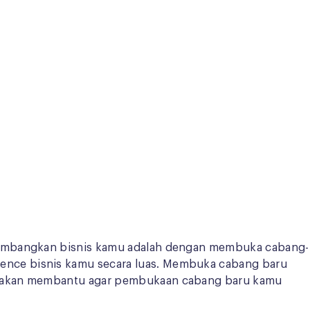
ngembangkan bisnis kamu adalah dengan membuka cabang-
ence bisnis kamu secara luas. Membuka cabang baru
ng akan membantu agar pembukaan cabang baru kamu