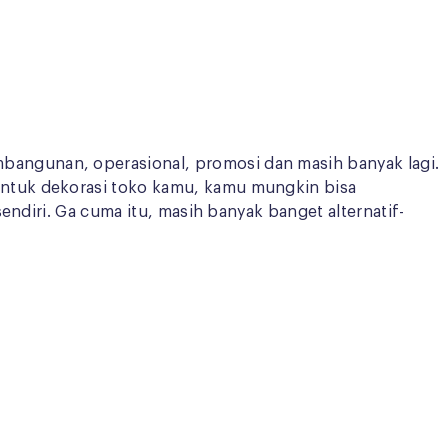
angunan, operasional, promosi dan masih banyak lagi.
untuk dekorasi toko kamu, kamu mungkin bisa
endiri. Ga cuma itu, masih banyak banget alternatif-