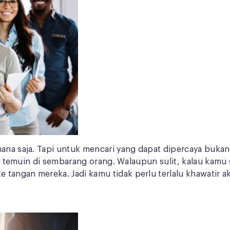
ana saja. Tapi untuk mencari yang dapat dipercaya bukan 
 kamu temuin di sembarang orang. Walaupun sulit, kalau k
 tangan mereka. Jadi kamu tidak perlu terlalu khawatir 