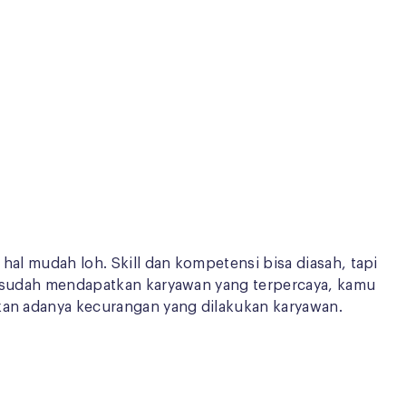
hal mudah loh. Skill dan kompetensi bisa diasah, tapi
amu sudah mendapatkan karyawan yang terpercaya, kamu
akan adanya kecurangan yang dilakukan karyawan.