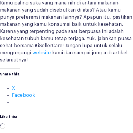
Kamu paling suka yang mana nih di antara makanan-
makanan yang sudah disebutkan di atas? Atau kamu
punya preferensi makanan lainnya? Apapun itu, pastikan
makanan yang kamu konsumsi baik untuk kesehatan.
Karena yang terpenting pada saat berpuasa ini adalah
kesehatan tubuh kamu tetap terjaga. Yuk, jalankan puasa
sehat bersama #iSellerCare! Jangan lupa untuk selalu
mengunjungi
website
kami dan sampai jumpa di artikel
selanjutnya!
Share this:
X
Facebook
Like this:
Loading…