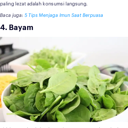
paling lezat adalah konsumsi langsung.
Baca juga:
5 Tips Menjaga Imun Saat Berpuasa
4. Bayam