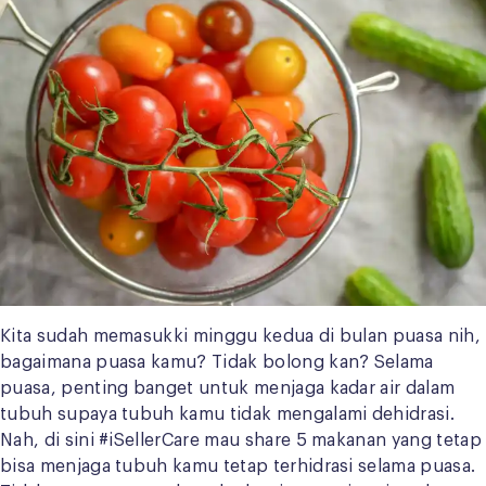
Kita sudah memasukki minggu kedua di bulan puasa nih,
bagaimana puasa kamu? Tidak bolong kan? Selama
puasa, penting banget untuk menjaga kadar air dalam
tubuh supaya tubuh kamu tidak mengalami dehidrasi.
Nah, di sini #iSellerCare mau share 5 makanan yang tetap
bisa menjaga tubuh kamu tetap terhidrasi selama puasa.