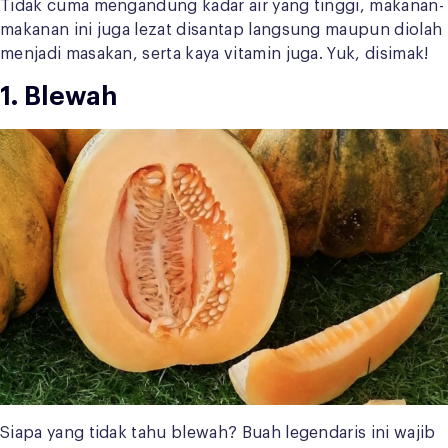
Tidak cuma mengandung kadar air yang tinggi, makanan-
makanan ini juga lezat disantap langsung maupun diolah
menjadi masakan, serta kaya vitamin juga. Yuk, disimak!
1. Blewah
Siapa yang tidak tahu blewah? Buah legendaris ini wajib