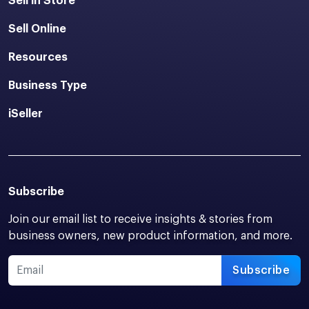
Sell in Store
Sell Online
Resources
Business Type
iSeller
Subscribe
Join our email list to receive insights & stories from
business owners, new product information, and more.
Subscribe