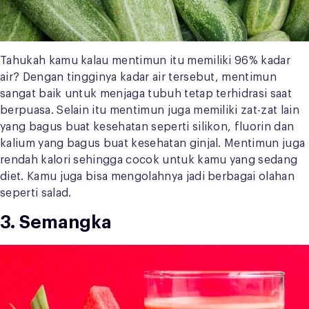
Tahukah kamu kalau mentimun itu memiliki 96% kadar
air? Dengan tingginya kadar air tersebut, mentimun
sangat baik untuk menjaga tubuh tetap terhidrasi saat
berpuasa. Selain itu mentimun juga memiliki zat-zat lain
yang bagus buat kesehatan seperti silikon, fluorin dan
kalium yang bagus buat kesehatan ginjal. Mentimun juga
rendah kalori sehingga cocok untuk kamu yang sedang
diet. Kamu juga bisa mengolahnya jadi berbagai olahan
seperti salad.
3. Semangka