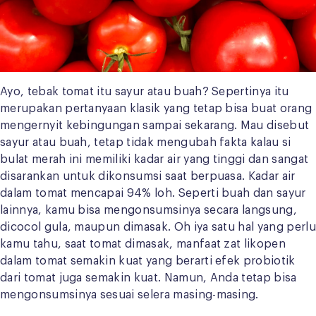
Ayo, tebak tomat itu sayur atau buah? Sepertinya itu
merupakan pertanyaan klasik yang tetap bisa buat orang
mengernyit kebingungan sampai sekarang. Mau disebut
sayur atau buah, tetap tidak mengubah fakta kalau si
bulat merah ini memiliki kadar air yang tinggi dan sangat
disarankan untuk dikonsumsi saat berpuasa. Kadar air
dalam tomat mencapai 94% loh. Seperti buah dan sayur
lainnya, kamu bisa mengonsumsinya secara langsung,
dicocol gula, maupun dimasak. Oh iya satu hal yang perlu
kamu tahu, saat tomat dimasak, manfaat zat likopen
dalam tomat semakin kuat yang berarti efek probiotik
dari tomat juga semakin kuat. Namun, Anda tetap bisa
mengonsumsinya sesuai selera masing-masing.