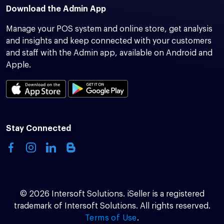
Download the Admin App
Manage your POS system and online store, get analysis
and insights and keep connected with your customers
and staff with the Admin app, available on Android and
Apple.
Stay Connected
© 2026 Intersoft Solutions. iSeller is a registered
trademark of Intersoft Solutions. All rights reserved.
Terms of Use
.