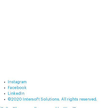
Instagram
Facebook
LinkedIn
©2020 Intersoft Solutions. All rights reserved.