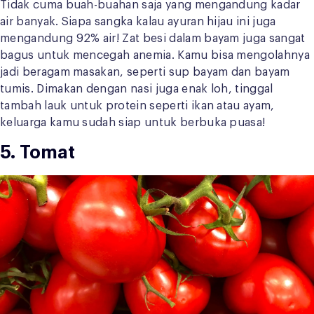
Tidak cuma buah-buahan saja yang mengandung kadar
air banyak. Siapa sangka kalau ayuran hijau ini juga
mengandung 92% air! Zat besi dalam bayam juga sangat
bagus untuk mencegah anemia. Kamu bisa mengolahnya
jadi beragam masakan, seperti sup bayam dan bayam
tumis. Dimakan dengan nasi juga enak loh, tinggal
tambah lauk untuk protein seperti ikan atau ayam,
keluarga kamu sudah siap untuk berbuka puasa!
5. Tomat