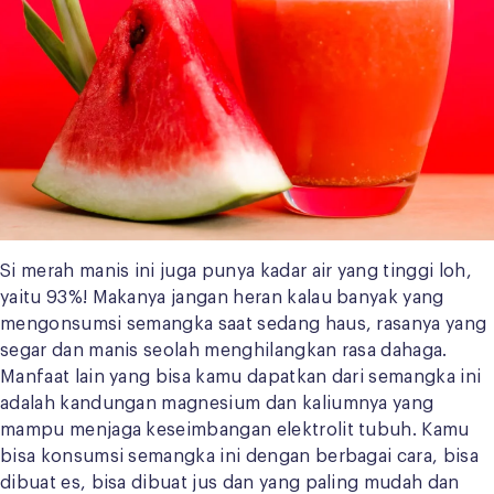
Si merah manis ini juga punya kadar air yang tinggi loh,
yaitu 93%! Makanya jangan heran kalau banyak yang
mengonsumsi semangka saat sedang haus, rasanya yang
segar dan manis seolah menghilangkan rasa dahaga.
Manfaat lain yang bisa kamu dapatkan dari semangka ini
adalah kandungan magnesium dan kaliumnya yang
mampu menjaga keseimbangan elektrolit tubuh. Kamu
bisa konsumsi semangka ini dengan berbagai cara, bisa
dibuat es, bisa dibuat jus dan yang paling mudah dan