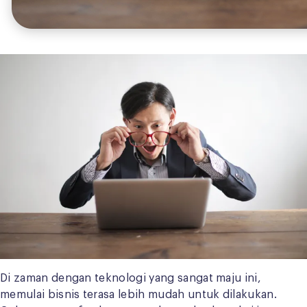
Di zaman dengan teknologi yang sangat maju ini,
memulai bisnis terasa lebih mudah untuk dilakukan.