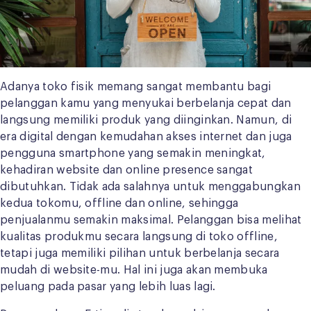
Adanya toko fisik memang sangat membantu bagi
pelanggan kamu yang menyukai berbelanja cepat dan
langsung memiliki produk yang diinginkan. Namun, di
era digital dengan kemudahan akses internet dan juga
pengguna smartphone yang semakin meningkat,
kehadiran website dan online presence sangat
dibutuhkan. Tidak ada salahnya untuk menggabungkan
kedua tokomu, offline dan online, sehingga
penjualanmu semakin maksimal. Pelanggan bisa melihat
kualitas produkmu secara langsung di toko offline,
tetapi juga memiliki pilihan untuk berbelanja secara
mudah di website-mu. Hal ini juga akan membuka
peluang pada pasar yang lebih luas lagi.