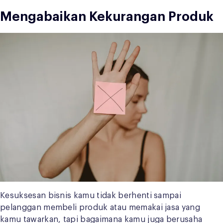
Mengabaikan Kekurangan Produk
Kesuksesan bisnis kamu tidak berhenti sampai
pelanggan membeli produk atau memakai jasa yang
kamu tawarkan, tapi bagaimana kamu juga berusaha