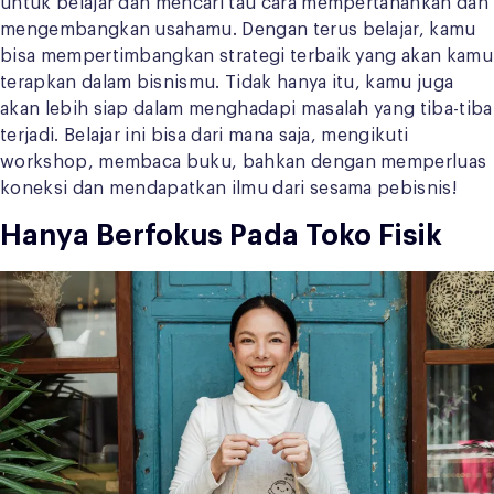
untuk belajar dan mencari tau cara mempertahankan dan
mengembangkan usahamu. Dengan terus belajar, kamu
bisa mempertimbangkan strategi terbaik yang akan kamu
terapkan dalam bisnismu. Tidak hanya itu, kamu juga
akan lebih siap dalam menghadapi masalah yang tiba-tiba
terjadi. Belajar ini bisa dari mana saja, mengikuti
workshop, membaca buku, bahkan dengan memperluas
koneksi dan mendapatkan ilmu dari sesama pebisnis!
Hanya Berfokus Pada Toko Fisik