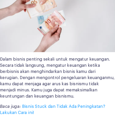
Dalam bisnis penting sekali untuk mengatur keuangan.
Secara tidak langsung, mengatur keuangan ketika
berbisnis akan menghindarkan bisnis kamu dari
kerugian. Dengan mengontrol pengeluaran keuanganmu,
kamu dapat menjaga agar arus kas bisnismu tidak
menjadi minus. Kamu juga dapat memaksimalkan
keuntungan dan keuangan bisnismu.
Baca juga:
Bisnis Stuck dan Tidak Ada Peningkatan?
Lakukan Cara ini!