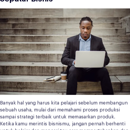
Banyak hal yang harus kita pelajari sebelum membangun
sebuah usaha, mulai dari memahami proses produksi
sampai strategi terbaik untuk memasarkan produk.
Ketika kamu merintis bisnismu, jangan pernah berhenti