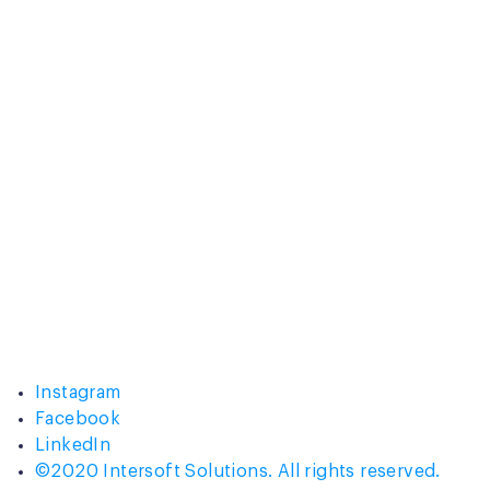
Instagram
Facebook
LinkedIn
©2020 Intersoft Solutions. All rights reserved.