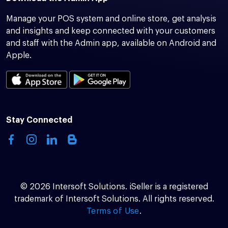
Manage your POS system and online store, get analysis
and insights and keep connected with your customers
and staff with the Admin app, available on Android and
Apple.
Stay Connected
© 2026 Intersoft Solutions. iSeller is a registered
trademark of Intersoft Solutions. All rights reserved.
Terms of Use
.