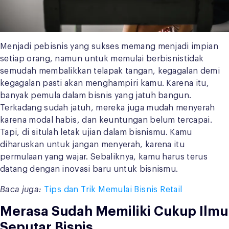
Menjadi pebisnis yang sukses memang menjadi impian
setiap orang, namun untuk memulai berbisnistidak
semudah membalikkan telapak tangan, kegagalan demi
kegagalan pasti akan menghampiri kamu. Karena itu,
banyak pemula dalam bisnis yang jatuh bangun.
Terkadang sudah jatuh, mereka juga mudah menyerah
karena modal habis, dan keuntungan belum tercapai.
Tapi, di situlah letak ujian dalam bisnismu. Kamu
diharuskan untuk jangan menyerah, karena itu
permulaan yang wajar. Sebaliknya, kamu harus terus
datang dengan inovasi baru untuk bisnismu.
Baca juga:
Tips dan Trik Memulai Bisnis Retail
Merasa Sudah Memiliki Cukup Ilmu
Seputar Bisnis