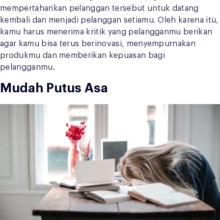
mempertahankan pelanggan tersebut untuk datang
kembali dan menjadi pelanggan setiamu. Oleh karena itu,
kamu harus menerima kritik yang pelangganmu berikan
agar kamu bisa terus berinovasi, menyempurnakan
produkmu dan memberikan kepuasan bagi
pelangganmu.
Mudah Putus Asa