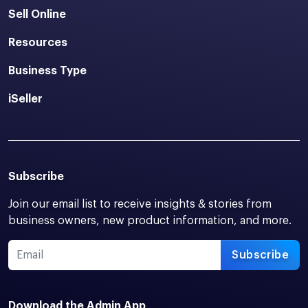
Sell Online
Resources
Business Type
iSeller
Subscribe
Join our email list to receive insights & stories from
business owners, new product information, and more.
Subscribe
Download the Admin App