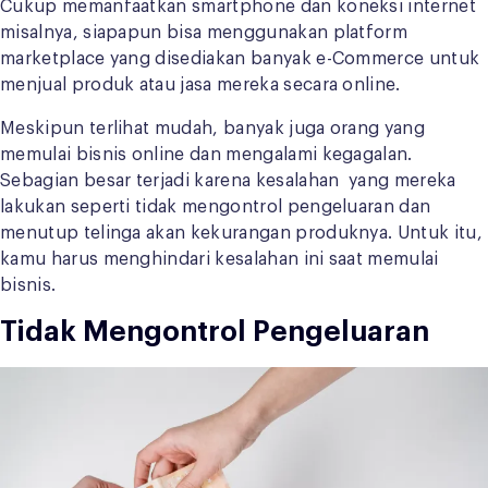
Cukup memanfaatkan smartphone dan koneksi internet
misalnya, siapapun bisa menggunakan platform
marketplace yang disediakan banyak e-Commerce untuk
menjual produk atau jasa mereka secara online.
Meskipun terlihat mudah, banyak juga orang yang
memulai bisnis online dan mengalami kegagalan.
Sebagian besar terjadi karena kesalahan yang mereka
lakukan seperti tidak mengontrol pengeluaran dan
menutup telinga akan kekurangan produknya. Untuk itu,
kamu harus menghindari kesalahan ini saat memulai
bisnis.
Tidak Mengontrol Pengeluaran