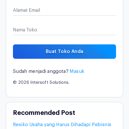
Alamat Email
Nama Toko
Buat Toko Anda
Sudah menjadi anggota?
Masuk
© 2026 Intersoft Solutions.
Recommended Post
Resiko Usaha yang Harus Dihadapi Pebisnis