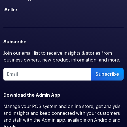
iSeller
Subscribe
Join our email list to receive insights & stories from
business owners, new product information, and more.
Subscribe
Download the Admin App
Manage your POS system and online store, get analysis
and insights and keep connected with your customers
and staff with the Admin app, available on Android and
Apple.