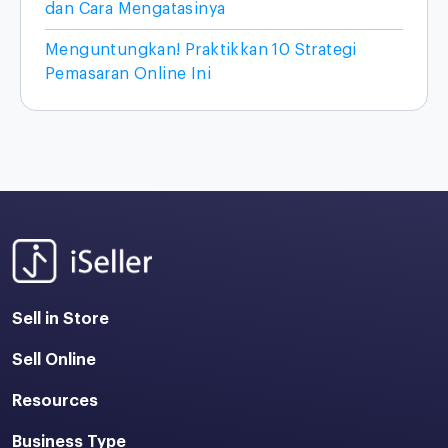
dan Cara Mengatasinya
Menguntungkan! Praktikkan 10 Strategi
Pemasaran Online Ini
Sell in Store
Sell Online
Resources
Business Type