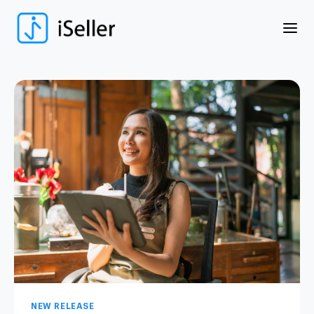
NEW RELEASE