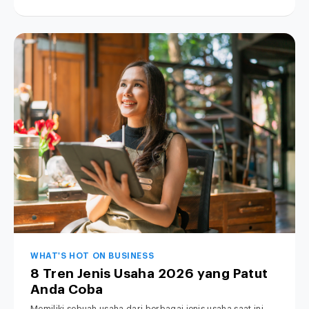
WHAT'S HOT ON BUSINESS
8 Tren Jenis Usaha 2026 yang Patut
Anda Coba