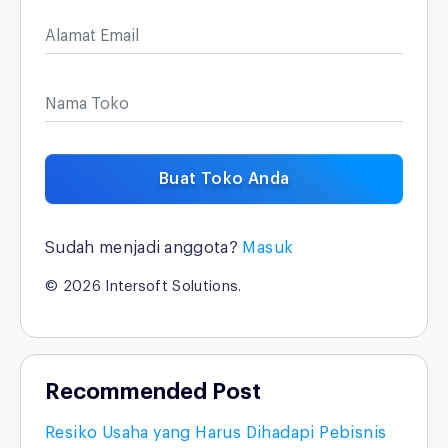
Alamat Email
Nama Toko
Buat Toko Anda
Sudah menjadi anggota?
Masuk
© 2026 Intersoft Solutions.
Recommended Post
Resiko Usaha yang Harus Dihadapi Pebisnis