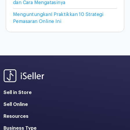
dan Cara Mengatasinya
Menguntungkan! Praktikkan 10 Strategi
Pemasaran Online Ini
Sell in Store
Sell Online
Resources
Business Type