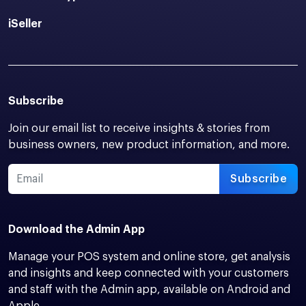
iSeller
Subscribe
Join our email list to receive insights & stories from
business owners, new product information, and more.
Subscribe
Download the Admin App
Manage your POS system and online store, get analysis
and insights and keep connected with your customers
and staff with the Admin app, available on Android and
Apple.