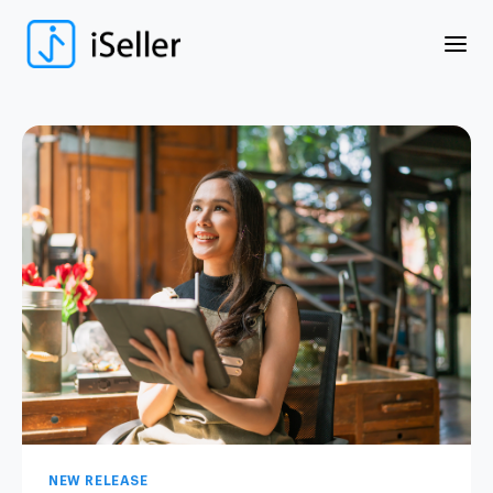
NEW RELEASE