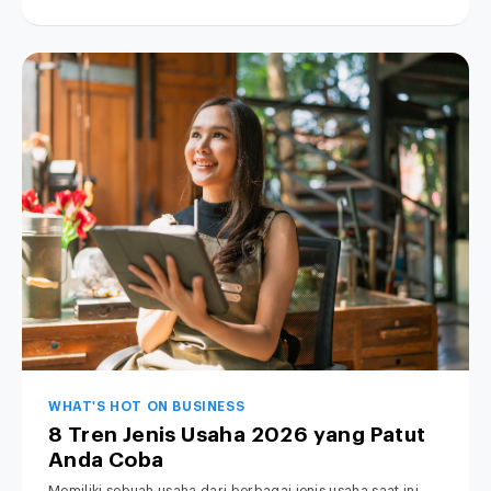
WHAT'S HOT ON BUSINESS
8 Tren Jenis Usaha 2026 yang Patut
Anda Coba