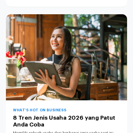
WHAT'S HOT ON BUSINESS
8 Tren Jenis Usaha 2026 yang Patut
Anda Coba