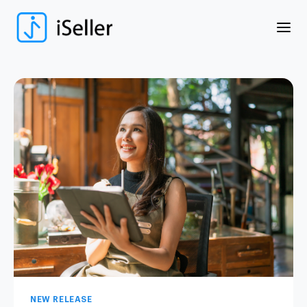
NEW RELEASE