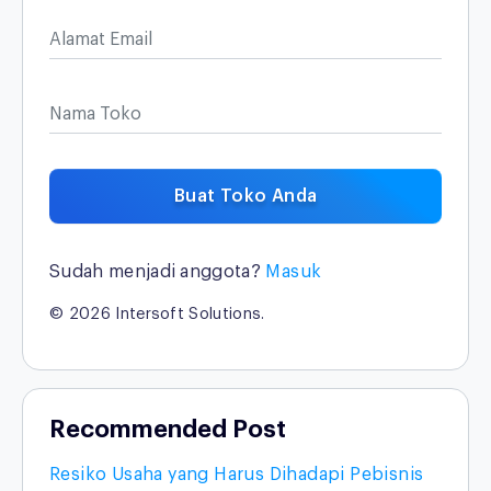
Alamat Email
Nama Toko
Buat Toko Anda
Sudah menjadi anggota?
Masuk
© 2026 Intersoft Solutions.
Recommended Post
Resiko Usaha yang Harus Dihadapi Pebisnis