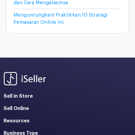
dan Cara Mengatasinya
Menguntungkan! Praktikkan 10 Strategi
Pemasaran Online Ini
Sell in Store
Sell Online
Resources
Business Type