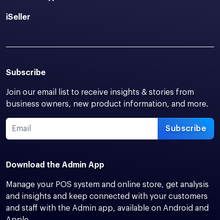
iSeller
Subscribe
Join our email list to receive insights & stories from
business owners, new product information, and more.
Subscribe
Download the Admin App
Manage your POS system and online store, get analysis
and insights and keep connected with your customers
and staff with the Admin app, available on Android and
Apple.