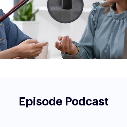
Episode Podcast