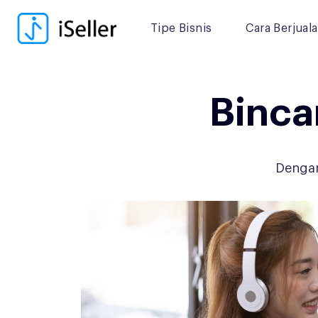
Tipe Bisnis
Cara Berjual
Binca
Dengar