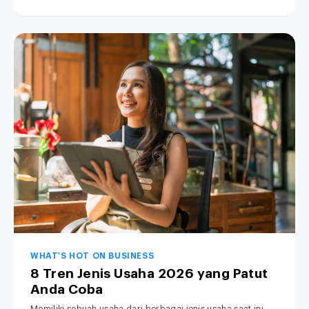
WHAT'S HOT ON BUSINESS
8 Tren Jenis Usaha 2026 yang Patut
Anda Coba