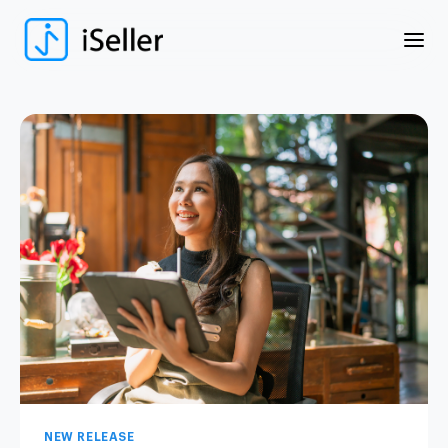
NEW RELEASE