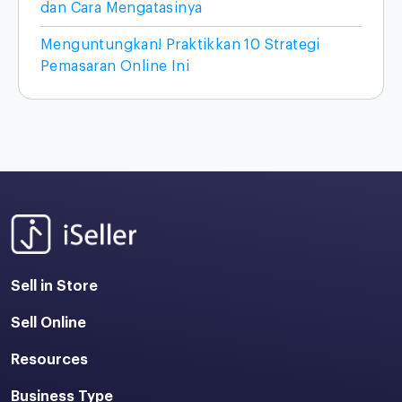
dan Cara Mengatasinya
Menguntungkan! Praktikkan 10 Strategi
Pemasaran Online Ini
Sell in Store
Sell Online
Resources
Business Type