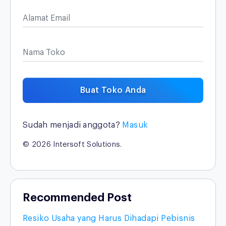
Alamat Email
Nama Toko
Buat Toko Anda
Sudah menjadi anggota?
Masuk
© 2026 Intersoft Solutions.
Recommended Post
Resiko Usaha yang Harus Dihadapi Pebisnis