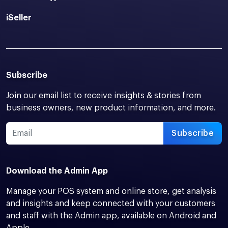
iSeller
Subscribe
Join our email list to receive insights & stories from
business owners, new product information, and more.
Subscribe
Download the Admin App
Manage your POS system and online store, get analysis
and insights and keep connected with your customers
and staff with the Admin app, available on Android and
Apple.