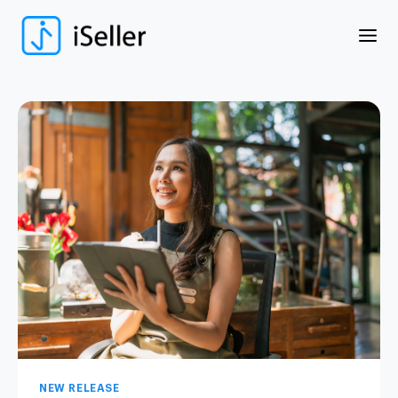
NEW RELEASE