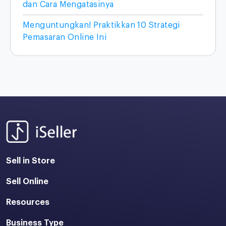
dan Cara Mengatasinya
Menguntungkan! Praktikkan 10 Strategi
Pemasaran Online Ini
Sell in Store
Sell Online
Resources
Business Type