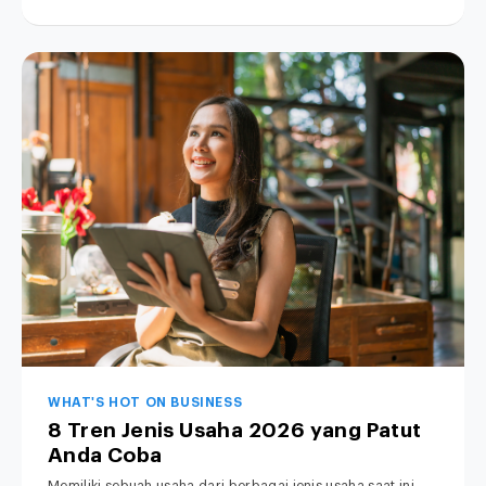
WHAT'S HOT ON BUSINESS
8 Tren Jenis Usaha 2026 yang Patut
Anda Coba