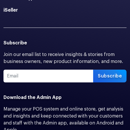
iSeller
Subscribe
Join our email list to receive insights & stories from
business owners, new product information, and more.
Subscribe
Download the Admin App
Manage your POS system and online store, get analysis
and insights and keep connected with your customers
and staff with the Admin app, available on Android and
Apple.