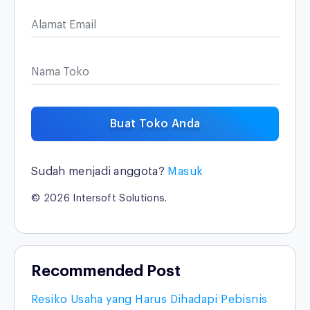
Alamat Email
Nama Toko
Buat Toko Anda
Sudah menjadi anggota?
Masuk
© 2026 Intersoft Solutions.
Recommended Post
Resiko Usaha yang Harus Dihadapi Pebisnis