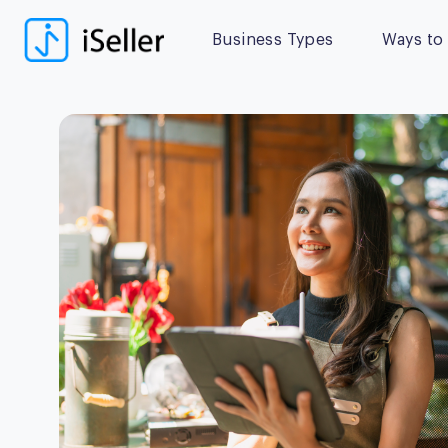
Business Types
Ways to 