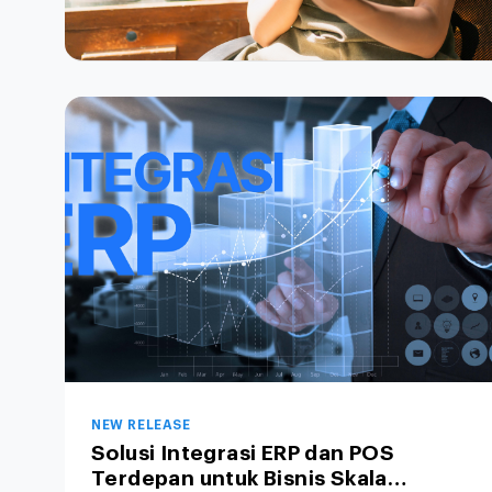
NEW RELEASE
Solusi Integrasi ERP dan POS
Terdepan untuk Bisnis Skala