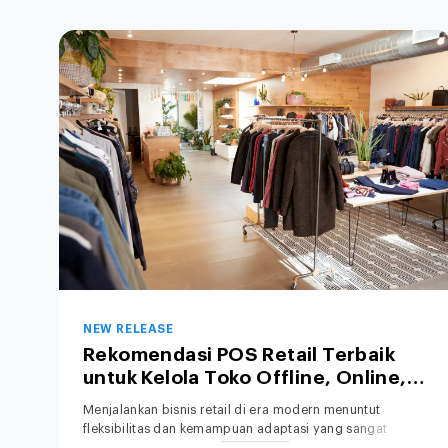
NEW RELEASE
Rekomendasi POS Retail Terbaik
untuk Kelola Toko Offline, Online,
hingga Bisnis Hybrid
Menjalankan bisnis retail di era modern menuntut
fleksibilitas dan kemampuan adaptasi yang sangat