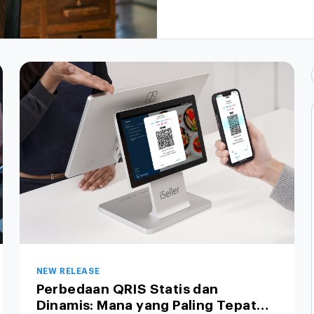
NEW RELEASE
Perbedaan QRIS Statis dan
Dinamis: Mana yang Paling Tepat