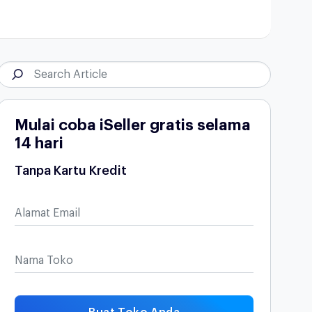
Mulai coba iSeller gratis selama
14 hari
Tanpa Kartu Kredit
Alamat Email
Nama Toko