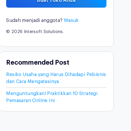
Buat Toko Anda
Sudah menjadi anggota?
Masuk
© 2026 Intersoft Solutions.
Recommended Post
Resiko Usaha yang Harus Dihadapi Pebisnis
dan Cara Mengatasinya
Menguntungkan! Praktikkan 10 Strategi
Pemasaran Online Ini