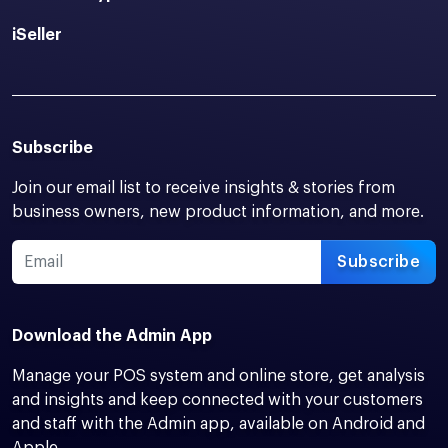
iSeller
Subscribe
Join our email list to receive insights & stories from
business owners, new product information, and more.
Subscribe
Download the Admin App
Manage your POS system and online store, get analysis
and insights and keep connected with your customers
and staff with the Admin app, available on Android and
Apple.