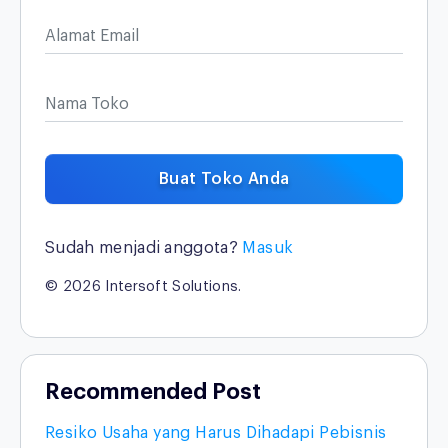
Alamat Email
Nama Toko
Buat Toko Anda
Sudah menjadi anggota?
Masuk
© 2026 Intersoft Solutions.
Recommended Post
Resiko Usaha yang Harus Dihadapi Pebisnis