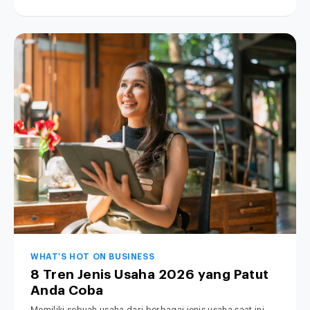
WHAT'S HOT ON BUSINESS
8 Tren Jenis Usaha 2026 yang Patut
Anda Coba