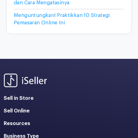
dan Cara Mengatasinya
Menguntungkan! Praktikkan 10 Strategi
Pemasaran Online Ini
Sell in Store
Sell Online
Resources
Business Type