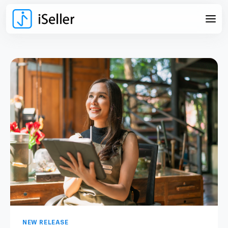
NEW RELEASE