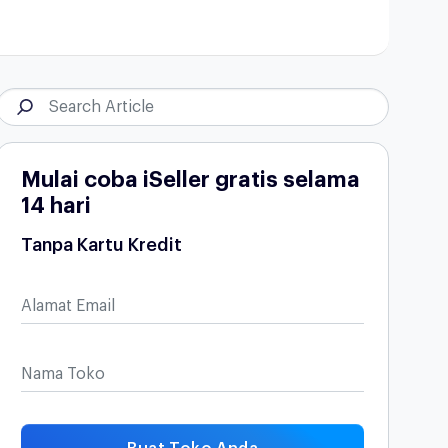
Mulai coba iSeller gratis selama
14 hari
Tanpa Kartu Kredit
Alamat Email
Nama Toko