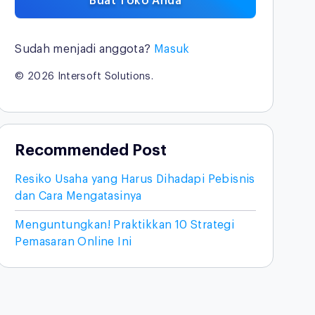
Buat Toko Anda
Sudah menjadi anggota?
Masuk
© 2026 Intersoft Solutions.
Recommended Post
Resiko Usaha yang Harus Dihadapi Pebisnis
dan Cara Mengatasinya
Menguntungkan! Praktikkan 10 Strategi
Pemasaran Online Ini