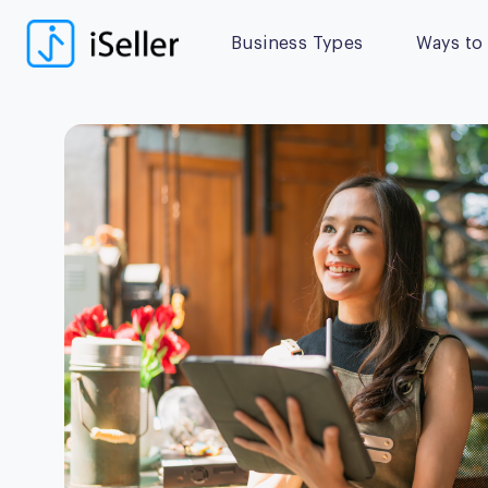
Business Types
Ways to 