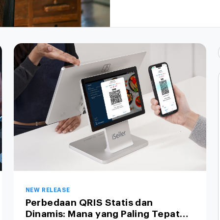
NEW RELEASE
Perbedaan QRIS Statis dan
Dinamis: Mana yang Paling Tepat