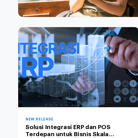
NEW RELEASE
Solusi Integrasi ERP dan POS
Terdepan untuk Bisnis Skala