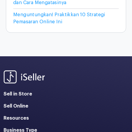
dan Cara Mengatasinya
Menguntungkan! Praktikkan 10 Strategi
Pemasaran Online Ini
Sell in Store
Sell Online
Resources
Business Type