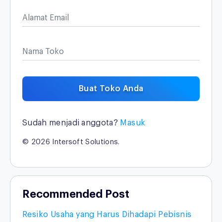
Alamat Email
Nama Toko
Buat Toko Anda
Sudah menjadi anggota?
Masuk
© 2026 Intersoft Solutions.
Recommended Post
Resiko Usaha yang Harus Dihadapi Pebisnis