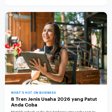
WHAT'S HOT ON BUSINESS
8 Tren Jenis Usaha 2026 yang Patut
Anda Coba