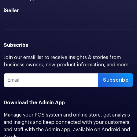
iSeller
Subscribe
Join our email list to receive insights & stories from
business owners, new product information, and more.
Subscribe
Download the Admin App
Manage your POS system and online store, get analysis
and insights and keep connected with your customers
and staff with the Admin app, available on Android and
Apple.