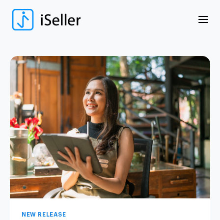
NEW RELEASE