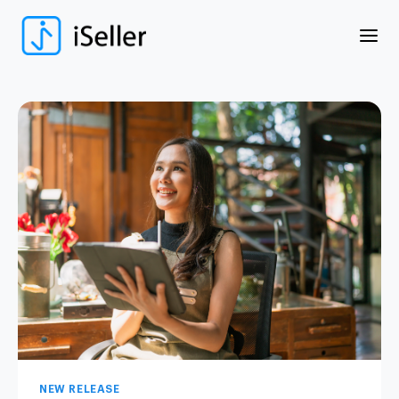
NEW RELEASE