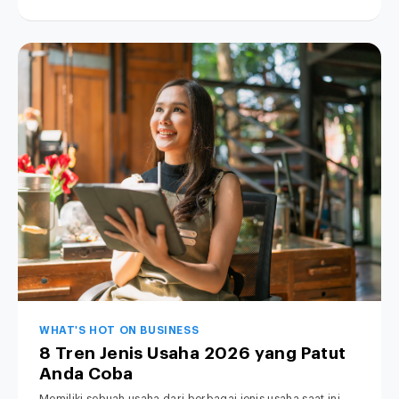
WHAT'S HOT ON BUSINESS
8 Tren Jenis Usaha 2026 yang Patut
Anda Coba