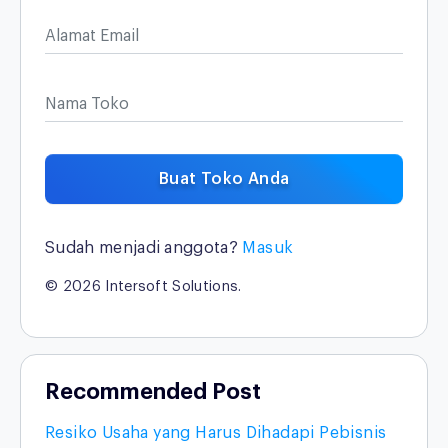
Alamat Email
Nama Toko
Buat Toko Anda
Sudah menjadi anggota?
Masuk
© 2026 Intersoft Solutions.
Recommended Post
Resiko Usaha yang Harus Dihadapi Pebisnis