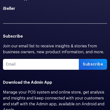
iSeller
Subscribe
Join our email list to receive insights & stories from
business owners, new product information, and more.
Subscribe
Download the Admin App
Manage your POS system and online store, get analysis
and insights and keep connected with your customers
and staff with the Admin app, available on Android and
Apple.