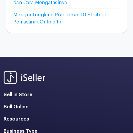
dan Cara Mengatasinya
Menguntungkan! Praktikkan 10 Strategi
Pemasaran Online Ini
Sell in Store
Sell Online
Resources
Business Type