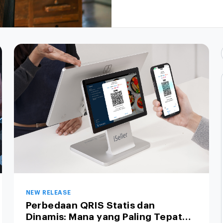
NEW RELEASE
Perbedaan QRIS Statis dan
Dinamis: Mana yang Paling Tepat