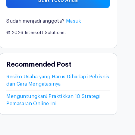
Buat Toko Anda
Sudah menjadi anggota?
Masuk
© 2026 Intersoft Solutions.
Recommended Post
Resiko Usaha yang Harus Dihadapi Pebisnis
dan Cara Mengatasinya
Menguntungkan! Praktikkan 10 Strategi
Pemasaran Online Ini