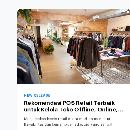
NEW RELEASE
Rekomendasi POS Retail Terbaik
untuk Kelola Toko Offline, Online,
hingga Bisnis Hybrid
Menjalankan bisnis retail di era modern menuntut
fleksibilitas dan kemampuan adaptasi yang sangat