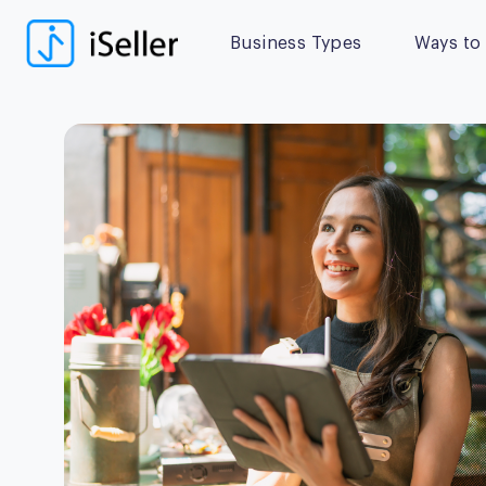
Business Types
Ways to 