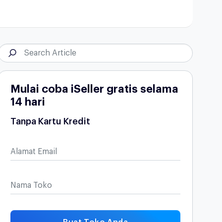
Mulai coba iSeller gratis selama
14 hari
Tanpa Kartu Kredit
Alamat Email
Nama Toko