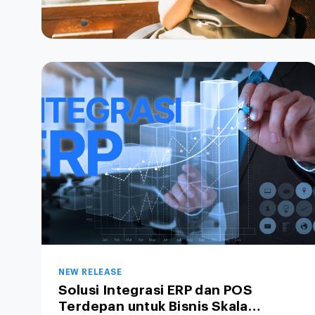
NEW RELEASE
Solusi Integrasi ERP dan POS
Terdepan untuk Bisnis Skala