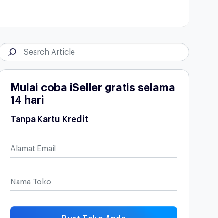
Mulai coba iSeller gratis selama
14 hari
Tanpa Kartu Kredit
Alamat Email
Nama Toko