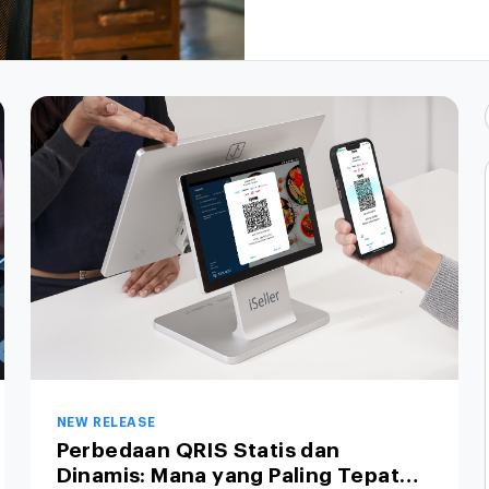
NEW RELEASE
Perbedaan QRIS Statis dan
Dinamis: Mana yang Paling Tepat