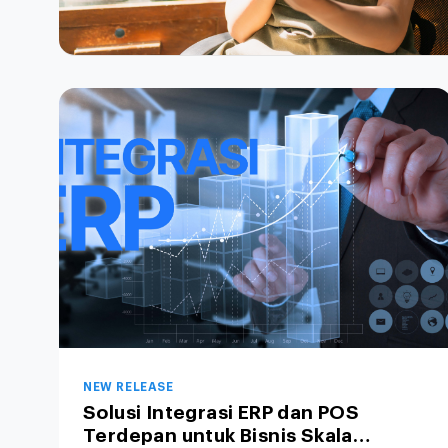
NEW RELEASE
Solusi Integrasi ERP dan POS
Terdepan untuk Bisnis Skala