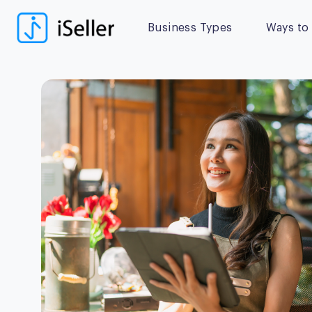
Business Types
Ways to 