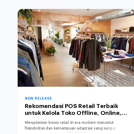
NEW RELEASE
Rekomendasi POS Retail Terbaik
untuk Kelola Toko Offline, Online,
hingga Bisnis Hybrid
Menjalankan bisnis retail di era modern menuntut
fleksibilitas dan kemampuan adaptasi yang sangat