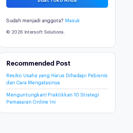
Buat Toko Anda
Sudah menjadi anggota?
Masuk
© 2026 Intersoft Solutions.
Recommended Post
Resiko Usaha yang Harus Dihadapi Pebisnis
dan Cara Mengatasinya
Menguntungkan! Praktikkan 10 Strategi
Pemasaran Online Ini